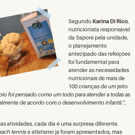
Segundo
Karina Di Rico
,
nutricionista responsável
da Sapore pela unidade,
o planejamento
antecipado das refeições
foi fundamental para
atender as necessidades
nutricionais de mais de
100 crianças de um jeito
pio foi pensado como um todo para atender a todas as
onalmente de acordo com o desenvolvimento infantil.”
,
as atividades, cada dia é uma surpresa diferente.
each
tennis
e atletismo já foram apresentados, mas