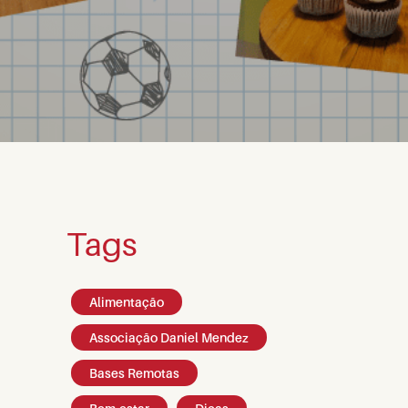
Tags
Alimentação
Associação Daniel Mendez
Bases Remotas