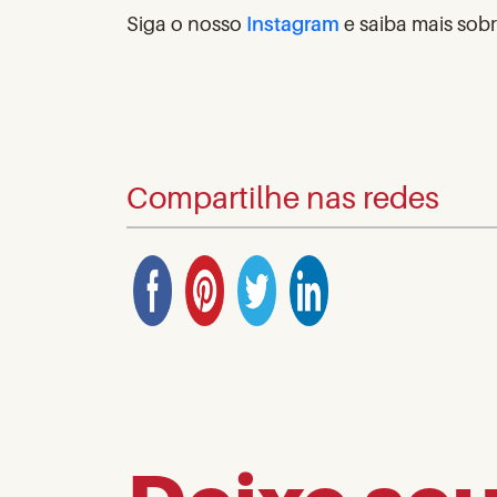
Siga o nosso
Instagram
e saiba mais sob
Compartilhe nas redes