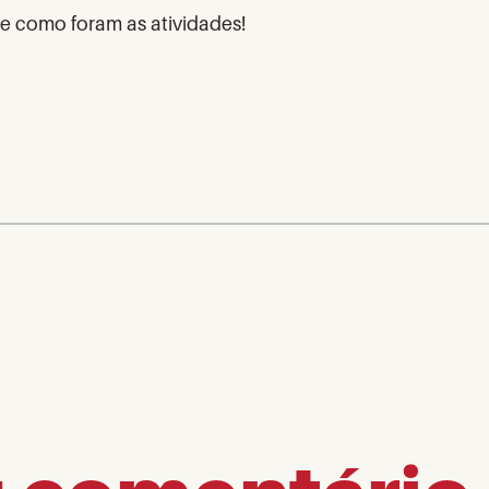
re como foram as atividades!