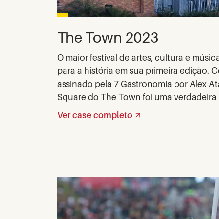
The Town 2023
O maior festival de artes, cultura e músi
para a história em sua primeira edição.
assinado pela 7 Gastronomia por Alex At
Square do The Town foi uma verdadeira .
Ver case completo