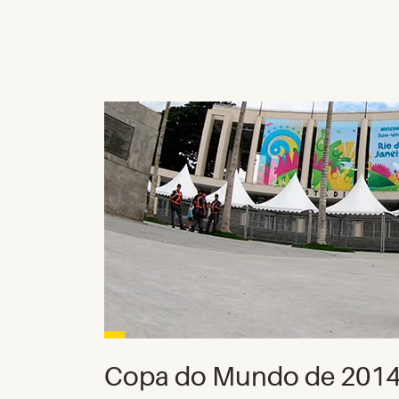
Copa do Mundo de 201