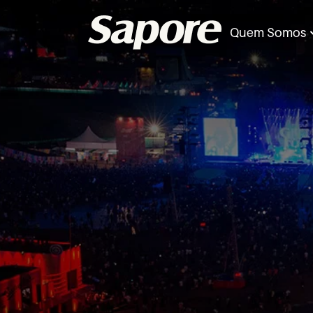
Quem Somos