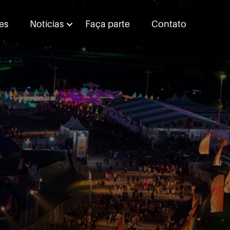
es
Notícias
Faça parte
Contato