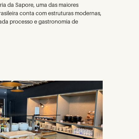
ória da Sapore, uma das maiores
brasileira conta com estruturas modernas,
ada processo e gastronomia de