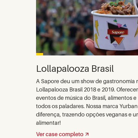
Lollapalooza Brasil
A Sapore deu um show de gastronomia 
Lollapalooza Brasil 2018 e 2019. Oferec
eventos de música do Brasil, alimentos 
todos os paladares. Nossa marca Yurban
diferença, trazendo opções veganas e u
alimentar!
Ver case completo