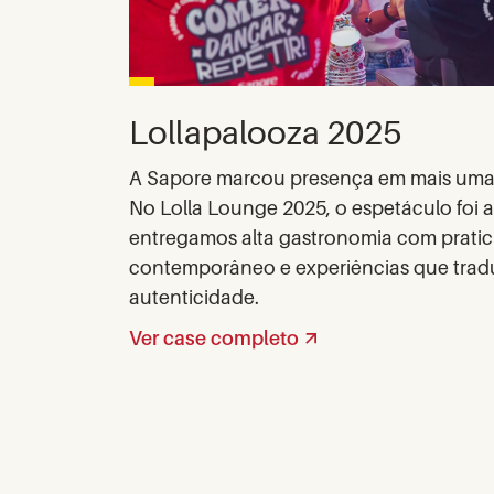
Lollapalooza 2025
A Sapore marcou presença em mais uma 
No Lolla Lounge 2025, o espetáculo foi 
entregamos alta gastronomia com pratic
contemporâneo e experiências que traduz
autenticidade.
Ver case completo