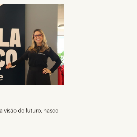
 visão de futuro, nasce