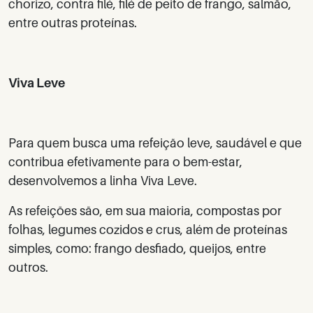
chorizo, contra filé, filé de peito de frango, salmão,
entre outras proteínas.
Viva Leve
Para quem busca uma refeição leve, saudável e que
contribua efetivamente para o bem-estar,
desenvolvemos a linha Viva Leve.
As refeições são, em sua maioria, compostas por
folhas, legumes cozidos e crus, além de proteínas
simples, como: frango desfiado, queijos, entre
outros.