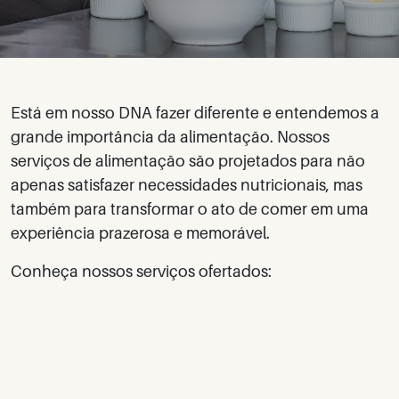
Está em nosso DNA fazer diferente e entendemos a
grande importância da alimentação. Nossos
serviços de alimentação são projetados para não
apenas satisfazer necessidades nutricionais, mas
também para transformar o ato de comer em uma
experiência prazerosa e memorável.
Conheça nossos serviços ofertados: