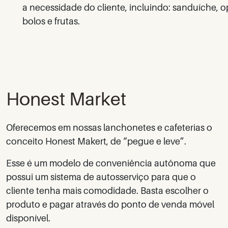
a necessidade do cliente, incluindo: sanduíche, 
bolos e frutas.
Honest Market
Oferecemos em nossas lanchonetes e cafeterias o
conceito Honest Makert, de “pegue e leve”.
Esse é um modelo de conveniência autônoma que
possui um sistema de autosserviço para que o
cliente tenha mais comodidade. Basta escolher o
produto e pagar através do ponto de venda móvel
disponível.