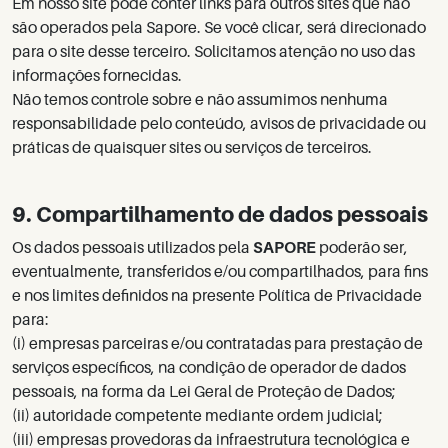
Em nosso site pode conter links para outros sites que não
são operados pela Sapore. Se você clicar, será direcionado
para o site desse terceiro. Solicitamos atenção no uso das
informações fornecidas.
Não temos controle sobre e não assumimos nenhuma
responsabilidade pelo conteúdo, avisos de privacidade ou
práticas de quaisquer sites ou serviços de terceiros.
9. Compartilhamento de dados pessoais
Os dados pessoais utilizados pela
SAPORE
poderão ser,
eventualmente, transferidos e/ou compartilhados, para fins
e nos limites definidos na presente Política de Privacidade
para:
(i) empresas parceiras e/ou contratadas para prestação de
serviços específicos, na condição de operador de dados
pessoais, na forma da Lei Geral de Proteção de Dados;
(ii) autoridade competente mediante ordem judicial;
(iii) empresas provedoras da infraestrutura tecnológica e