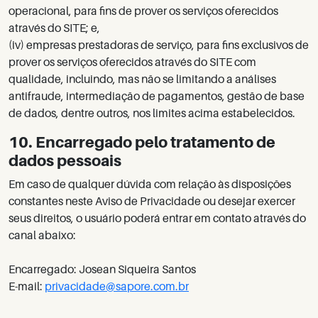
operacional, para fins de prover os serviços oferecidos
através do SITE; e,
(iv) empresas prestadoras de serviço, para fins exclusivos de
prover os serviços oferecidos através do SITE com
qualidade, incluindo, mas não se limitando a análises
antifraude, intermediação de pagamentos, gestão de base
de dados, dentre outros, nos limites acima estabelecidos.
10. Encarregado pelo tratamento de
dados pessoais
Em caso de qualquer dúvida com relação às disposições
constantes neste Aviso de Privacidade ou desejar exercer
seus direitos, o usuário poderá entrar em contato através do
canal abaixo:
Encarregado: Josean Siqueira Santos
E-mail:
privacidade@sapore.com.br