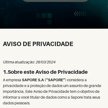
AVISO DE PRIVACIDADE
Última atualização: 26/03/2024
1.Sobre este Aviso de Privacidade
A empresa
SAPORE S.A (“SAPORE”
) considera a
privacidade e a proteção de dados um assunto de grande
importância. Este Aviso de Privacidade tem o objetivo de
informar a você titular de dados como a Sapore trata seus
dados pessoais.