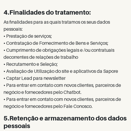
4.Finalidades do tratamento:
As finalidades para as quais tratamos os seus dados
pessoais:
•
Prestação de serviços;
•
Contratação de Fornecimento de Bens e Serviços;
•
Cumprimento de obrigações legais e /ou contratuais
decorrentes de relações de trabalho
•
Recrutamento e Seleção;
•
Avaliação de Utilização do site e aplicativos da Sapore
•
Captar Lead para newsletter
•
Para entrar em contato com novos clientes, parceiros de
negócio e fornecedores pelo Chatbot.
•
Para entrar em contato com novos clientes, parceiros de
negócio e fornecedores pelo Fale Conosco.
5.Retenção e armazenamento dos dados
pessoais