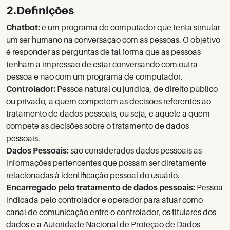
2.Definições
Chatbot:
é um programa de computador que tenta simular
um ser humano na conversação com as pessoas. O objetivo
é responder as perguntas de tal forma que as pessoas
tenham a impressão de estar conversando com outra
pessoa e não com um programa de computador.
Controlador:
Pessoa natural ou jurídica, de direito público
ou privado, a quem competem as decisões referentes ao
tratamento de dados pessoais, ou seja, é aquele a quem
compete as decisões sobre o tratamento de dados
pessoais.
Dados Pessoais:
são considerados dados pessoais as
informações pertencentes que possam ser diretamente
relacionadas à identificação pessoal do usuário.
Encarregado pelo tratamento de dados pessoais:
Pessoa
indicada pelo controlador e operador para atuar como
canal de comunicação entre o controlador, os titulares dos
dados e a Autoridade Nacional de Proteção de Dados