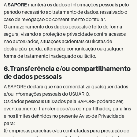
A
SAPORE
manterá os dados e informações pessoais pelo
período necessário ao tratamento de dados, ressalvado o
caso de revogação do consentimento do titular.
O armazenamento dos dados pessoais é feito de forma
segura, visando a proteção e privacidade contra acessos
não autorizados, situações acidentais ou ilícitas de
destruição, perda, alteração, comunicação ou qualquer
forma de tratamento inadequado ou ilícito.
6.Transferência e/ou compartilhamento
de dados pessoais
A SAPORE declara que não comercializa quaisquer dados
e/ou informações pessoais do USUÁRIO.
Os dados pessoais utilizados pela SAPORE poderão ser,
eventualmente, transferidos e/ou compartilhados, para fins
e nos limites definidos no presente Aviso de Privacidade
para:
(i) empresas parceiras e/ou contratadas para prestação de