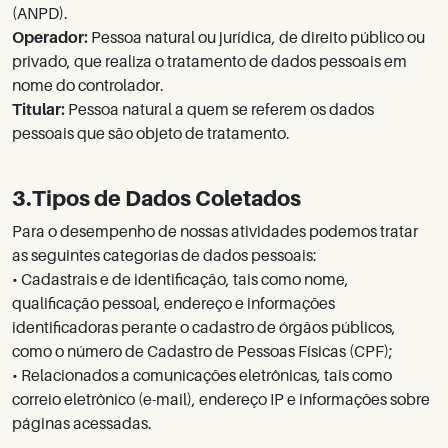
(ANPD).
Operador:
Pessoa natural ou jurídica, de direito público ou
privado, que realiza o tratamento de dados pessoais em
nome do controlador.
Titular:
Pessoa natural a quem se referem os dados
pessoais que são objeto de tratamento.
3.Tipos de Dados Coletados
Para o desempenho de nossas atividades podemos tratar
as seguintes categorias de dados pessoais:
• Cadastrais e de identificação, tais como nome,
qualificação pessoal, endereço e informações
identificadoras perante o cadastro de órgãos públicos,
como o número de Cadastro de Pessoas Físicas (CPF);
• Relacionados a comunicações eletrônicas, tais como
correio eletrônico (e-mail), endereço IP e informações sobre
páginas acessadas.