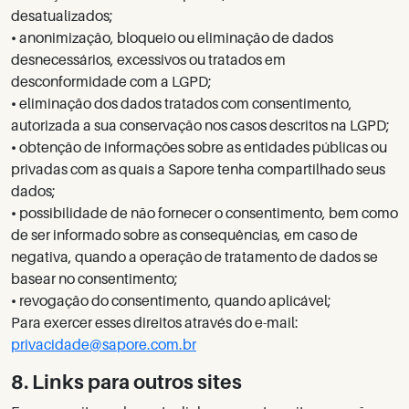
desatualizados;
•
anonimização, bloqueio ou eliminação de dados
desnecessários, excessivos ou tratados em
desconformidade com a LGPD;
•
eliminação dos dados tratados com consentimento,
autorizada a sua conservação nos casos descritos na LGPD;
•
obtenção de informações sobre as entidades públicas ou
privadas com as quais a Sapore tenha compartilhado seus
dados;
•
possibilidade de não fornecer o consentimento, bem como
de ser informado sobre as consequências, em caso de
negativa, quando a operação de tratamento de dados se
basear no consentimento;
•
revogação do consentimento, quando aplicável;
Para exercer esses direitos através do e-mail:
privacidade@sapore.com.br
8. Links para outros sites