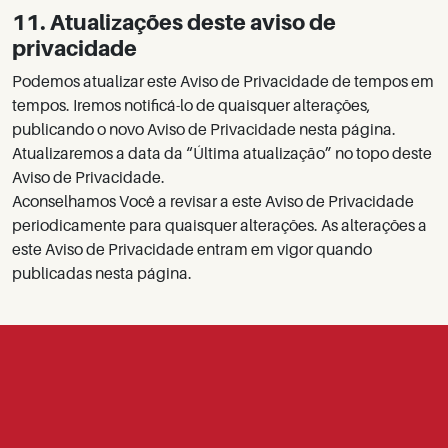
11. Atualizações deste aviso de
privacidade
Podemos atualizar este Aviso de Privacidade de tempos em
tempos. Iremos notificá-lo de quaisquer alterações,
publicando o novo Aviso de Privacidade nesta página.
Atualizaremos a data da “Última atualização” no topo deste
Aviso de Privacidade.
Aconselhamos Você a revisar a este Aviso de Privacidade
periodicamente para quaisquer alterações. As alterações a
este Aviso de Privacidade entram em vigor quando
publicadas nesta página.