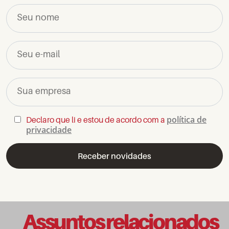
Seu nome
Seu e-mail
Sua empresa
política de
Declaro que li e estou de acordo com a
privacidade
Assuntos relacionados