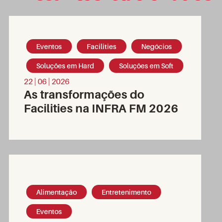
Eventos
Facilities
Negócios
Soluções em Hard
Soluções em Soft
22 | 06 | 2026
As transformações do
Facilities na INFRA FM 2026
Alimentação
Entretenimento
Eventos