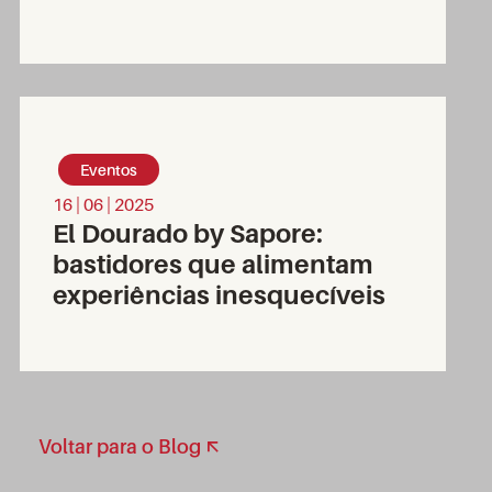
Eventos
16 | 06 | 2025
El Dourado by Sapore:
bastidores que alimentam
experiências inesquecíveis
Voltar para o Blog