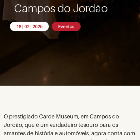
Campos do Jordão
18 | 02 | 2025
Eventos
O prestigiado Carde Museum, em Campos do
Jordão, que é um verdadeiro tesouro para os
amantes de história e automóveis, agora conta com