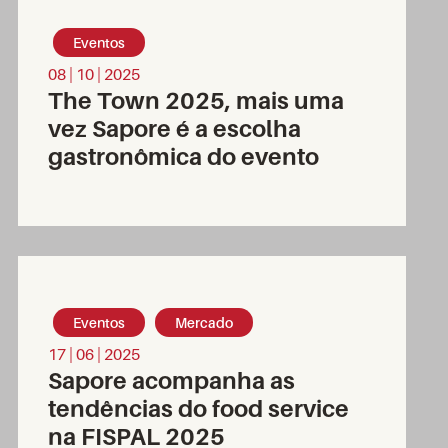
Eventos
08 | 10 | 2025
The Town 2025, mais uma
vez Sapore é a escolha
gastronômica do evento
Eventos
Mercado
17 | 06 | 2025
Sapore acompanha as
tendências do food service
na FISPAL 2025