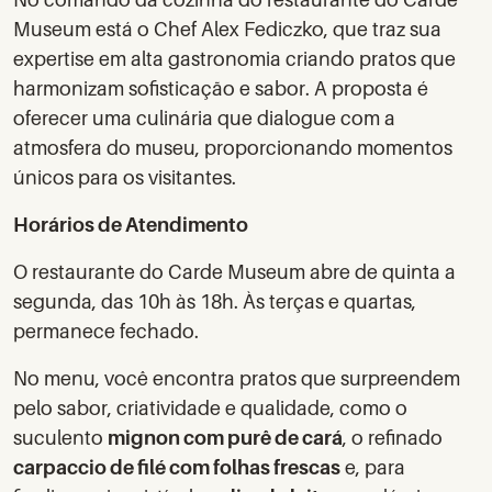
Museum está o Chef Alex Fediczko, que traz sua
expertise em alta gastronomia criando pratos que
harmonizam sofisticação e sabor. A proposta é
oferecer uma culinária que dialogue com a
atmosfera do museu, proporcionando momentos
únicos para os visitantes.
Horários de Atendimento
O restaurante do Carde Museum abre de quinta a
segunda, das 10h às 18h. Às terças e quartas,
permanece fechado.
No menu, você encontra pratos que surpreendem
pelo sabor, criatividade e qualidade, como o
suculento
mignon com purê de cará
, o refinado
carpaccio de filé com folhas frescas
e, para