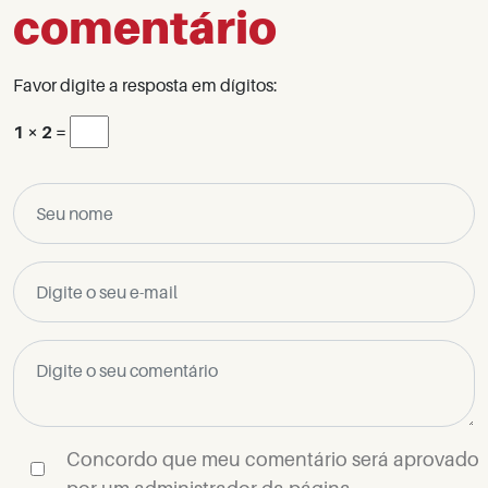
comentário
Favor digite a resposta em dígitos:
1 × 2 =
Concordo que meu comentário será aprovado