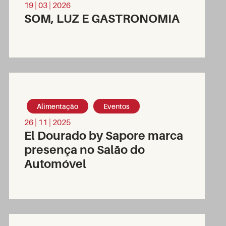
19 | 03 | 2026
SOM, LUZ E GASTRONOMIA
Alimentação
Eventos
26 | 11 | 2025
El Dourado by Sapore marca
presença no Salão do
Automóvel