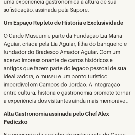
uma experiência gastronômica à altura de sua
sofisticação, assinada pela Sapore.
Um Espaço Repleto de História e Exclusividade
O Carde Museum é parte da Fundação Lia Maria
Aguiar, criada pela Lia Aguiar, filha do banqueiro e
fundador do Bradesco Amador Aguiar. Com um
acervo impressionante de carros históricos e
antigos que fazem parte do legado pessoal de sua
idealizadora, o museu é um ponto turístico
imperdível em Campos do Jordão. A integração
entre cultura, história e gastronomia promete tornar
a experiência dos visitantes ainda mais memorável.
Alta Gastronomia assinada pelo Chef Alex
Fediczko
No comando da cozinha do restaurante do Carde