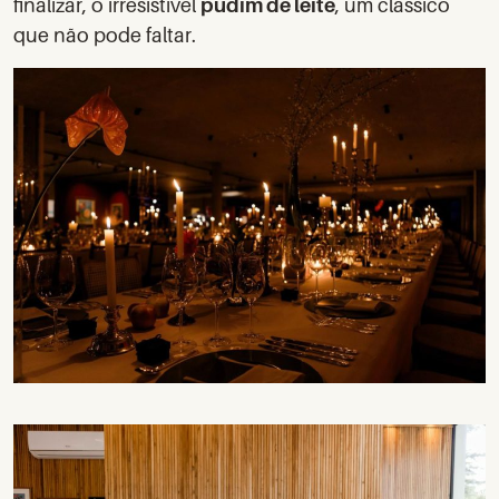
finalizar, o irresistível
pudim de leite
, um clássico
que não pode faltar.