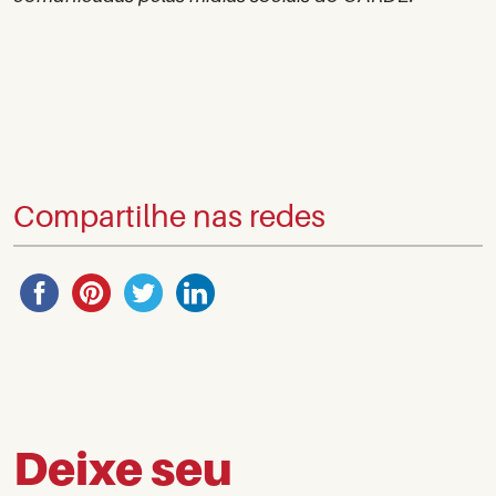
Compartilhe nas redes
Deixe seu