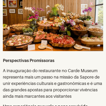
Perspectivas Promissoras
A inauguração do restaurante no Carde Museum
representa mais um passo na missão da Sapore de
unir experiências culturais e gastronômicas e é uma
das grandes apostas para proporcionar vivências
ainda mais marcantes aos visitantes