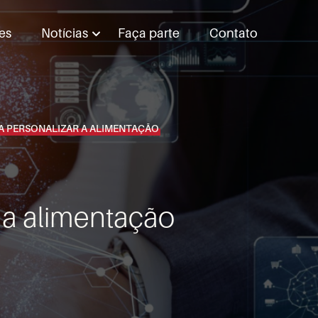
es
Notícias
Faça parte
Contato
A PERSONALIZAR A ALIMENTAÇÃO
 a alimentação