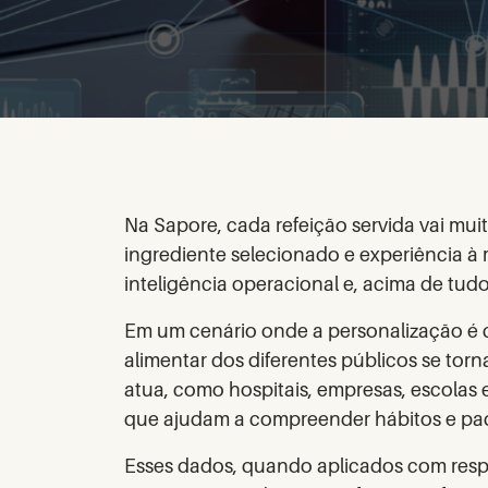
Na Sapore, cada refeição servida vai muit
ingrediente selecionado e experiência à 
inteligência operacional e, acima de tud
Em um cenário onde a personalização é 
alimentar dos diferentes públicos se tor
atua, como hospitais, empresas, escolas 
que ajudam a compreender hábitos e pa
Esses dados, quando aplicados com resp