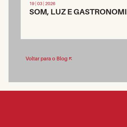
19 | 03 | 2026
SOM, LUZ E GASTRONOM
Voltar para o Blog