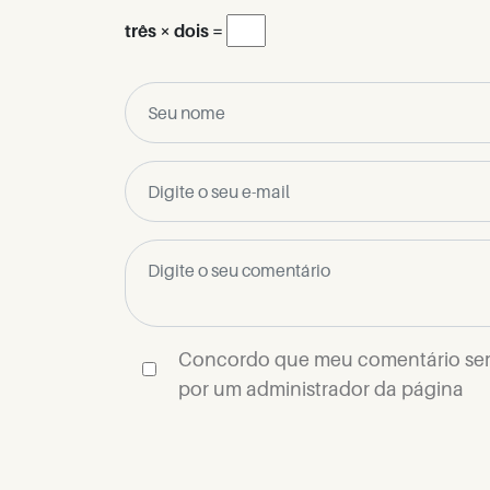
três × dois =
Concordo que meu comentário se
por um administrador da página