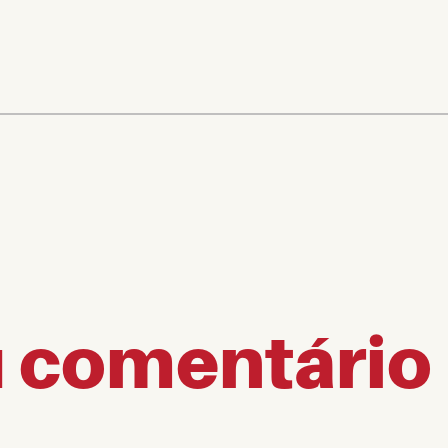
u comentário