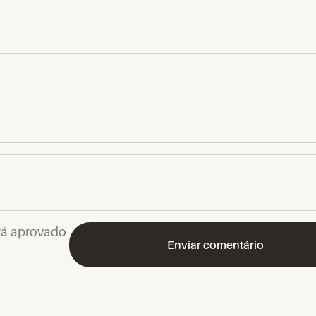
rá aprovado