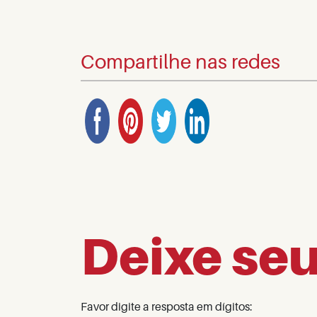
Compartilhe nas redes
Deixe se
Favor digite a resposta em dígitos: