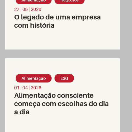
27 | 05 | 2026
O legado de uma empresa
com história
Alimentação
ESG
01 | 04 | 2026
Alimentação consciente
começa com escolhas do dia
a dia