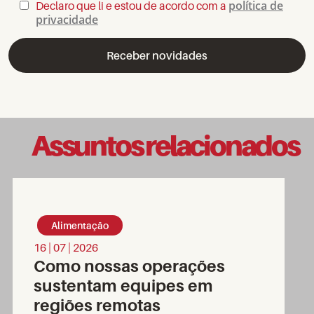
política de
Declaro que li e estou de acordo com a
privacidade
Assuntos relacionados
Alimentação
16 | 07 | 2026
Como nossas operações
sustentam equipes em
regiões remotas