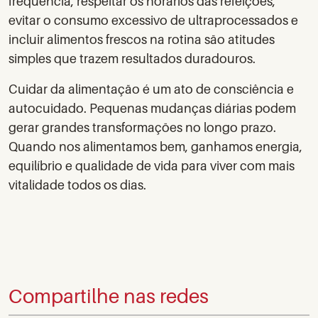
frequência, respeitar os horários das refeições,
evitar o consumo excessivo de ultraprocessados e
incluir alimentos frescos na rotina são atitudes
simples que trazem resultados duradouros.
Cuidar da alimentação é um ato de consciência e
autocuidado. Pequenas mudanças diárias podem
gerar grandes transformações no longo prazo.
Quando nos alimentamos bem, ganhamos energia,
equilíbrio e qualidade de vida para viver com mais
vitalidade todos os dias.
Compartilhe nas redes