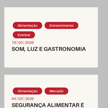
Alimentação
Entretenimento
Eventos
19 | 03 | 2026
SOM, LUZ E GASTRONOMIA
Alimentação
Mercado
04 | 03 | 2026
SEGURANÇA ALIMENTAR É