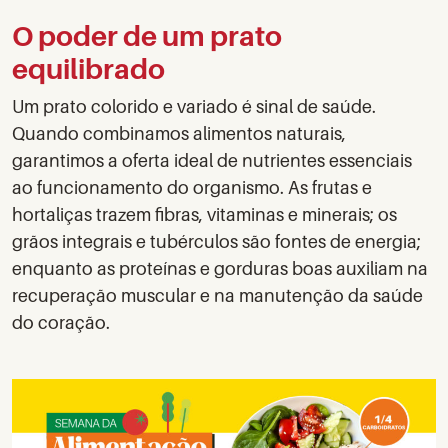
O poder de um prato
equilibrado
Um prato colorido e variado é sinal de saúde.
Quando combinamos alimentos naturais,
garantimos a oferta ideal de nutrientes essenciais
ao funcionamento do organismo. As frutas e
hortaliças trazem fibras, vitaminas e minerais; os
grãos integrais e tubérculos são fontes de energia;
enquanto as proteínas e gorduras boas auxiliam na
recuperação muscular e na manutenção da saúde
do coração.