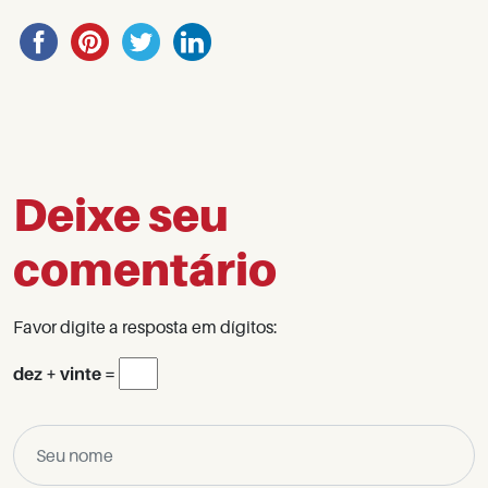
Deixe seu
comentário
Favor digite a resposta em dígitos:
dez + vinte =