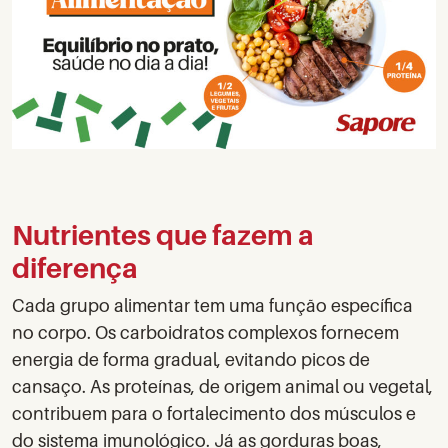
Nutrientes que fazem a
diferença
Cada grupo alimentar tem uma função específica
no corpo. Os carboidratos complexos fornecem
energia de forma gradual, evitando picos de
cansaço. As proteínas, de origem animal ou vegetal,
contribuem para o fortalecimento dos músculos e
do sistema imunológico. Já as gorduras boas,