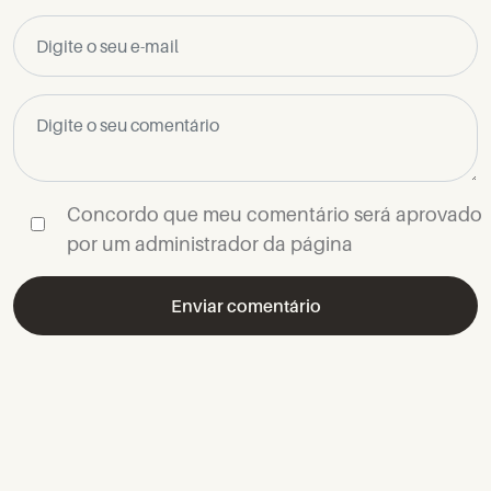
Concordo que meu comentário será aprovado
por um administrador da página