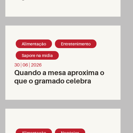
Alimentação
Entretenimento
Sapore na mídia
30 | 06 | 2026
Quando a mesa aproxima o
que o gramado celebra
Alimentação
Negócios