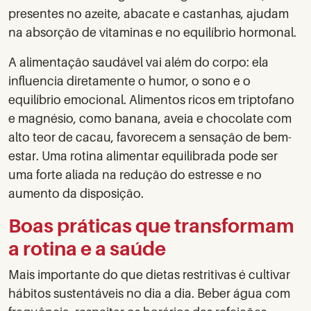
presentes no azeite, abacate e castanhas, ajudam
na absorção de vitaminas e no equilíbrio hormonal.
A alimentação saudável vai além do corpo: ela
influencia diretamente o humor, o sono e o
equilíbrio emocional. Alimentos ricos em triptofano
e magnésio, como banana, aveia e chocolate com
alto teor de cacau, favorecem a sensação de bem-
estar. Uma rotina alimentar equilibrada pode ser
uma forte aliada na redução do estresse e no
aumento da disposição.
Boas práticas que transformam
a rotina e a saúde
Mais importante do que dietas restritivas é cultivar
hábitos sustentáveis no dia a dia. Beber água com