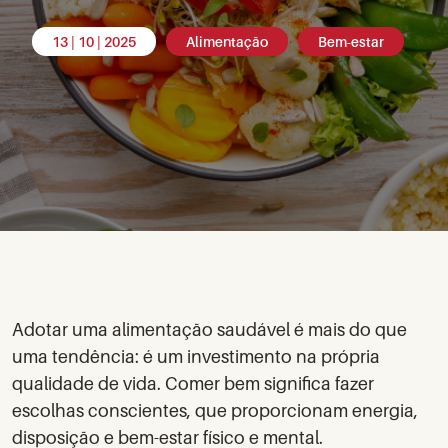
13 | 10 | 2025
Alimentação
Bem-estar
Adotar uma alimentação saudável é mais do que
uma tendência: é um investimento na própria
qualidade de vida. Comer bem significa fazer
escolhas conscientes, que proporcionam energia,
disposição e bem-estar físico e mental.