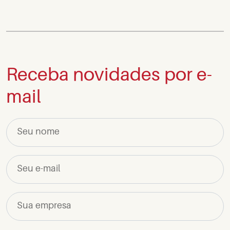
Receba novidades por e-
mail
Seu nome
Seu e-mail
Sua empresa