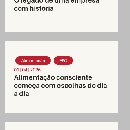
com história
Alimentação
ESG
01 | 04 | 2026
Alimentação consciente
começa com escolhas do dia
a dia