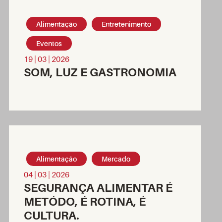
Alimentação
Entretenimento
Eventos
19 | 03 | 2026
SOM, LUZ E GASTRONOMIA
Alimentação
Mercado
04 | 03 | 2026
SEGURANÇA ALIMENTAR É
METÓDO, É ROTINA, É
CULTURA.