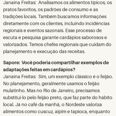
Janaína Freitas: Analisamos os alimentos típicos, os
pratos favoritos, os padrões de consumo e as
tradições locais. Também buscamos informações
diretamente com os clientes, incluindo incidências
regionais e eventos sazonais. Esse processo de
escuta e pesquisa garante cardápios saborosos e
valorizados. Temos chefes regionais que cuidam do
planejamento e execução das receitas.
Sapore: Você poderia compartilhar exemplos de
adaptações feitas em cardápios?
Janaína Freitas: Sim, um exemplo clássico é o feijão.
No planejamento, geralmente usamos o feijão
mulatinho. Mas no Rio de Janeiro, precisamos
substituí-lo pelo feijão preto, que faz parte do hábito
local. Já no café da manhã, o Nordeste valoriza
alimentos como cuscuz, aipim e tapioca, enquanto