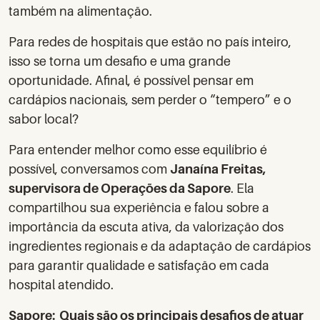
também na alimentação.
Para redes de hospitais que estão no país inteiro,
isso se torna um desafio e uma grande
oportunidade. Afinal, é possível pensar em
cardápios nacionais, sem perder o “tempero” e o
sabor local?
Para entender melhor como esse equilíbrio é
possível, conversamos com
Janaína Freitas,
supervisora de Operações da Sapore
. Ela
compartilhou sua experiência e falou sobre a
importância da escuta ativa, da valorização dos
ingredientes regionais e da adaptação de cardápios
para garantir qualidade e satisfação em cada
hospital atendido.
Sapore: Quais são os principais desafios de atuar