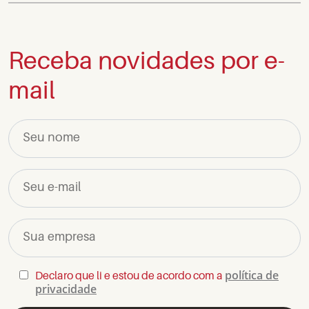
Receba novidades por e-
mail
Seu nome
Seu e-mail
Sua empresa
política de
Declaro que li e estou de acordo com a
privacidade