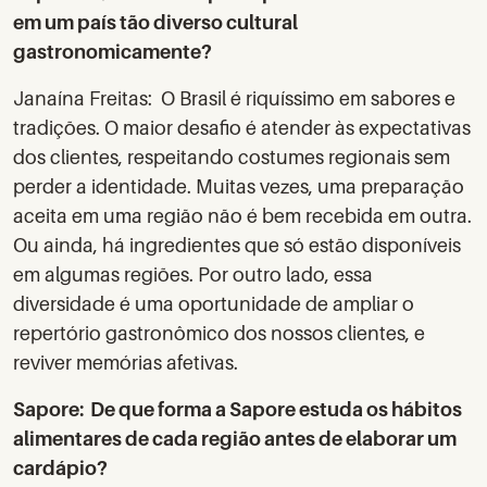
em um país tão diverso cultural
gastronomicamente?
Janaína Freitas: O Brasil é riquíssimo em sabores e
tradições. O maior desafio é atender às expectativas
dos clientes, respeitando costumes regionais sem
perder a identidade. Muitas vezes, uma preparação
aceita em uma região não é bem recebida em outra.
Ou ainda, há ingredientes que só estão disponíveis
em algumas regiões. Por outro lado, essa
diversidade é uma oportunidade de ampliar o
repertório gastronômico dos nossos clientes, e
reviver memórias afetivas.
Sapore: De que forma a Sapore estuda os hábitos
alimentares de cada região antes de elaborar um
cardápio?