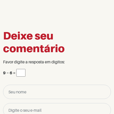
Deixe seu
comentário
Favor digite a resposta em dígitos:
9 − 6 =