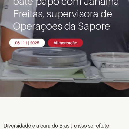
bate-papo com Janaína
Freitas, supervisora de
Operações da Sapore
06 | 11 | 2025
Alimentação
Diversidade é a cara do Brasil, e isso se reflete