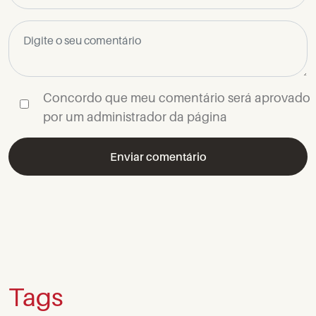
Concordo que meu comentário será aprovado
por um administrador da página
Tags