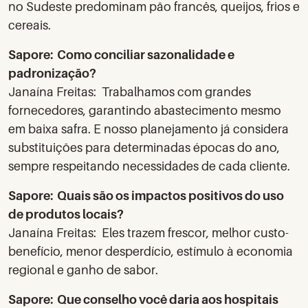
no Sudeste predominam pão francês, queijos, frios e
cereais.
Sapore: Como conciliar sazonalidade e
padronização?
Janaína Freitas: Trabalhamos com grandes
fornecedores, garantindo abastecimento mesmo
em baixa safra. E nosso planejamento já considera
substituições para determinadas épocas do ano,
sempre respeitando necessidades de cada cliente.
Sapore: Quais são os impactos positivos do uso
de produtos locais?
Janaína Freitas: Eles trazem frescor, melhor custo-
benefício, menor desperdício, estímulo à economia
regional e ganho de sabor.
Sapore: Que conselho você daria aos hospitais