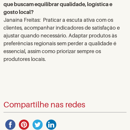
que buscam equilibrar qualidade, logística e
gosto local?
Janaína Freitas: Praticar a escuta ativa com os
clientes, acompanhar indicadores de satisfação e
ajustar quando necessário. Adaptar produtos às
preferências regionais sem perder a qualidade é
essencial, assim como priorizar sempre os
produtores locais.
Compartilhe nas redes