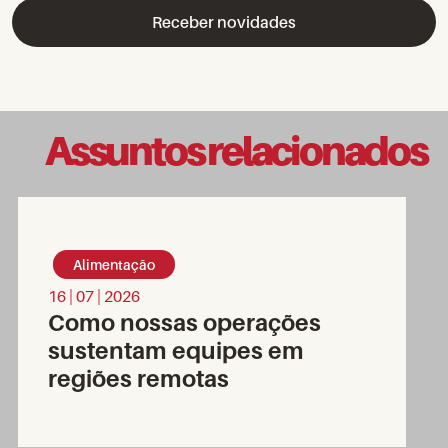
Assuntos relacionados
Alimentação
16 | 07 | 2026
Como nossas operações
sustentam equipes em
regiões remotas