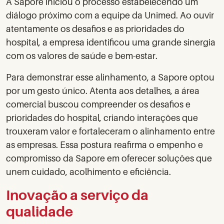
A Sapore iniciou o processo estabelecendo um
diálogo próximo com a equipe da Unimed. Ao ouvir
atentamente os desafios e as prioridades do
hospital, a empresa identificou uma grande sinergia
com os valores de saúde e bem-estar.
Para demonstrar esse alinhamento, a Sapore optou
por um gesto único. Atenta aos detalhes, a área
comercial buscou compreender os desafios e
prioridades do hospital, criando interações que
trouxeram valor e fortaleceram o alinhamento entre
as empresas. Essa postura reafirma o empenho e
compromisso da Sapore em oferecer soluções que
unem cuidado, acolhimento e eficiência.
Inovação a serviço da
qualidade