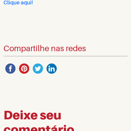
Clique aqui!
Compartilhe nas redes
Deixe seu
comentário