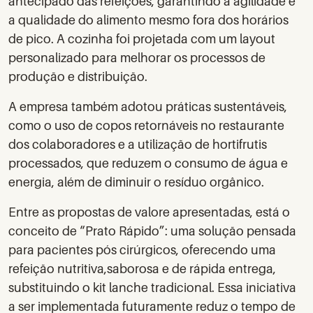
antecipado das refeições, garantindo a agilidade e
a qualidade do alimento mesmo fora dos horários
de pico. A cozinha foi projetada com um layout
personalizado para melhorar os processos de
produção e distribuição.
A empresa também adotou práticas sustentáveis,
como o uso de copos retornáveis no restaurante
dos colaboradores e a utilização de hortifrutis
processados, que reduzem o consumo de água e
energia, além de diminuir o resíduo orgânico.
Entre as propostas de valore apresentadas, está o
conceito de “Prato Rápido”: uma solução pensada
para pacientes pós cirúrgicos, oferecendo uma
refeição nutritiva,saborosa e de rápida entrega,
substituindo o kit lanche tradicional. Essa iniciativa
a ser implementada futuramente reduz o tempo de