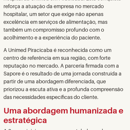
reforça a atuação da empresa no mercado
hospitalar, um setor que exige não apenas
excelência em serviços de alimentação, mas
também um compromisso profundo com o
acolhimento e a experiência do paciente.
A Unimed Piracicaba é reconhecida como um
centro de referência em sua região, com forte
reputação no mercado. A parceria firmada com a
Sapore é o resultado de uma jornada construída a
partir de uma abordagem diferenciada, que
priorizou a escuta ativa e a profunda compreensão
das necessidades específicas do cliente.
Uma abordagem humanizada e
estratégica