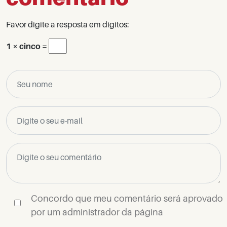
Favor digite a resposta em dígitos:
1 × cinco =
Concordo que meu comentário será aprovado
por um administrador da página