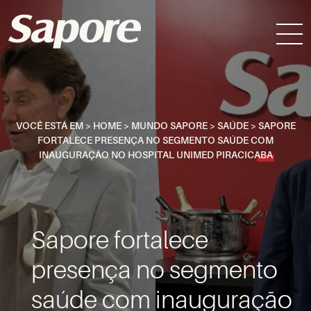
VOCÊ ESTÁ EM >
HOME
>
MUNDO SAPORE
>
SAÚDE
>
SAPORE
FORTALECE PRESENÇA NO SEGMENTO SAÚDE COM
INAUGURAÇÃO NO HOSPITAL UNIMED PIRACICABA
Sapore fortalece
presença no segmento
saúde com inauguração