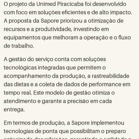
O projeto da Unimed Piracicaba foi desenvolvido
com foco em soluções eficientes e de alto impacto.
A proposta da Sapore priorizou a otimização de
recursos e a produtividade, investindo em
equipamentos que melhoram a operação e o fluxo
de trabalho.
A gestão do serviço conta com soluções
tecnológicas integradas que permitem o
acompanhamento da produção, a rastreabilidade
das dietas e a coleta de dados de performance em
tempo real. Este modelo de gestão otimiza o
atendimento e garante a precisão em cada
entrega.
Em termos de produção, a Sapore implementou
tecnologias de ponta que possibilitam o preparo