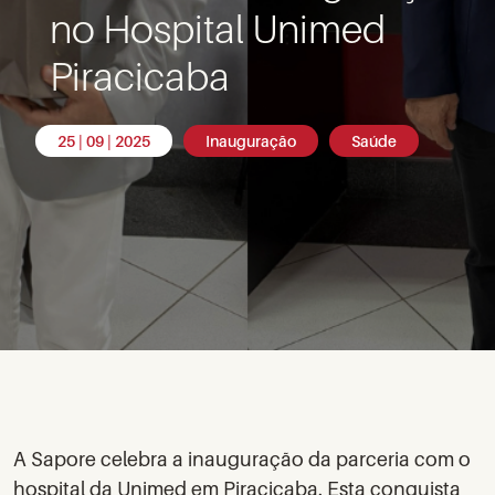
no Hospital Unimed
Piracicaba
25 | 09 | 2025
Inauguração
Saúde
A Sapore celebra a inauguração da parceria com o
hospital da Unimed em Piracicaba. Esta conquista