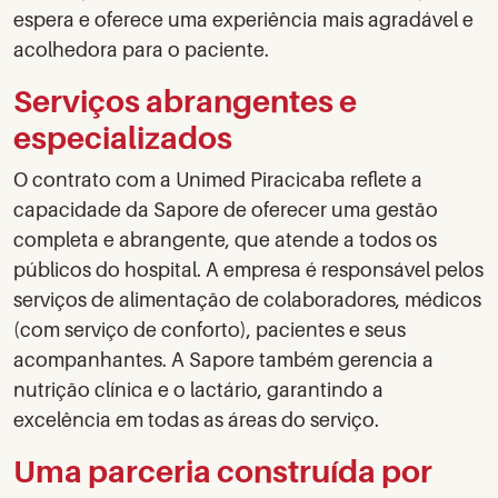
espera e oferece uma experiência mais agradável e
acolhedora para o paciente.
Serviços abrangentes e
especializados
O contrato com a Unimed Piracicaba reflete a
capacidade da Sapore de oferecer uma gestão
completa e abrangente, que atende a todos os
públicos do hospital. A empresa é responsável pelos
serviços de alimentação de colaboradores, médicos
(com serviço de conforto), pacientes e seus
acompanhantes. A Sapore também gerencia a
nutrição clínica e o lactário, garantindo a
excelência em todas as áreas do serviço.
Uma parceria construída por