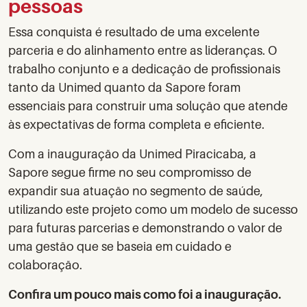
pessoas
Essa conquista é resultado de uma excelente
parceria e do alinhamento entre as lideranças. O
trabalho conjunto e a dedicação de profissionais
tanto da Unimed quanto da Sapore foram
essenciais para construir uma solução que atende
às expectativas de forma completa e eficiente.
Com a inauguração da Unimed Piracicaba, a
Sapore segue firme no seu compromisso de
expandir sua atuação no segmento de saúde,
utilizando este projeto como um modelo de sucesso
para futuras parcerias e demonstrando o valor de
uma gestão que se baseia em cuidado e
colaboração.
Confira um pouco mais como foi a inauguração.