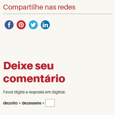
Compartilhe nas redes
Deixe seu
comentário
Favor digite a resposta em dígitos:
dezoito + dezessete =