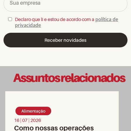
Sua empresa
política de
Declaro que li e estou de acordo com a
privacidade
Assuntos relacionados
Alimentação
16 | 07 | 2026
Como nossas operações