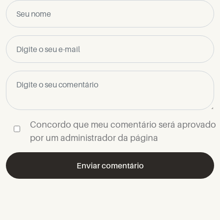
Concordo que meu comentário será aprovado
por um administrador da página