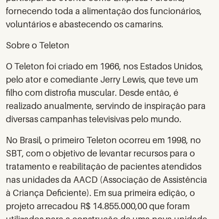
fornecendo toda a alimentação dos funcionários,
voluntários e abastecendo os camarins.
Sobre o Teleton
O Teleton foi criado em 1966, nos Estados Unidos,
pelo ator e comediante Jerry Lewis, que teve um
filho com distrofia muscular. Desde então, é
realizado anualmente, servindo de inspiração para
diversas campanhas televisivas pelo mundo.
No Brasil, o primeiro Teleton ocorreu em 1998, no
SBT, com o objetivo de levantar recursos para o
tratamento e reabilitação de pacientes atendidos
nas unidades da AACD (Associação de Assistência
à Criança Deficiente). Em sua primeira edição, o
projeto arrecadou R$ 14.855.000,00 que foram