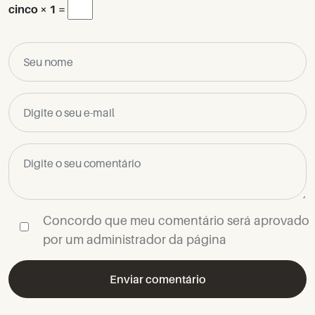
cinco × 1 =
Concordo que meu comentário será aprovado
por um administrador da página