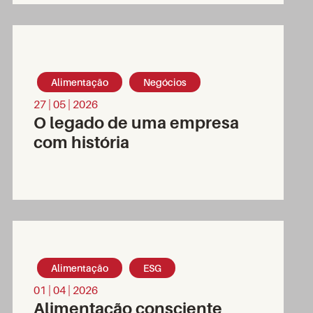
Alimentação
Negócios
27 | 05 | 2026
O legado de uma empresa
com história
Alimentação
ESG
01 | 04 | 2026
Alimentação consciente