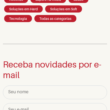
Soluções em Hard
Soluções em Soft
Tecnologia
Todas as categorias
Receba novidades por e-
mail
Seu nome
Seu e-mail