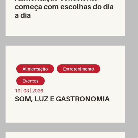
começa com escolhas do dia
a dia
Alimentação
Entretenimento
Eventos
19 | 03 | 2026
SOM, LUZ E GASTRONOMIA