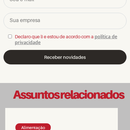
Sua empresa
política de
Declaro que li e estou de acordo com a
privacidade
Assuntos relacionados
Alimentação