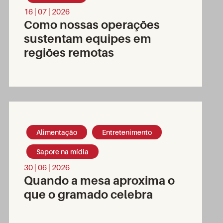
16 | 07 | 2026
Como nossas operações
sustentam equipes em
regiões remotas
Alimentação
Entretenimento
Sapore na mídia
30 | 06 | 2026
Quando a mesa aproxima o
que o gramado celebra