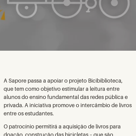
A Sapore passa a apoiar o projeto Bicibiblioteca,
que tem como objetivo estimular a leitura entre
alunos do ensino fundamental das redes pública e
privada. A iniciativa promove o intercâmbio de livros
entre os estudantes.
O patrocínio permitirá a aquisição de livros para
doação, construção das bicicletas – que são