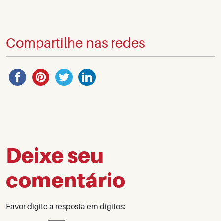
Compartilhe nas redes
Deixe seu
comentário
Favor digite a resposta em dígitos: