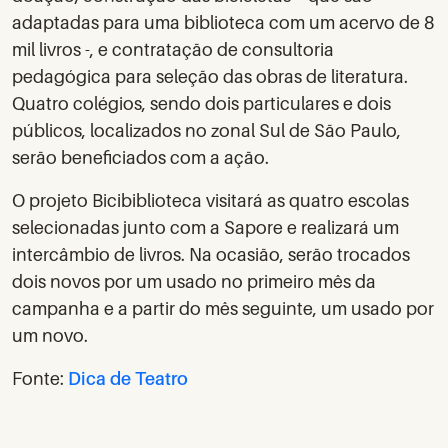
adaptadas para uma biblioteca com um acervo de 8
mil livros -, e contratação de consultoria
pedagógica para seleção das obras de literatura.
Quatro colégios, sendo dois particulares e dois
públicos, localizados no zonal Sul de São Paulo,
serão beneficiados com a ação.
O projeto Bicibiblioteca visitará as quatro escolas
selecionadas junto com a Sapore e realizará um
intercâmbio de livros. Na ocasião, serão trocados
dois novos por um usado no primeiro mês da
campanha e a partir do mês seguinte, um usado por
um novo.
Fonte:
Dica de Teatro