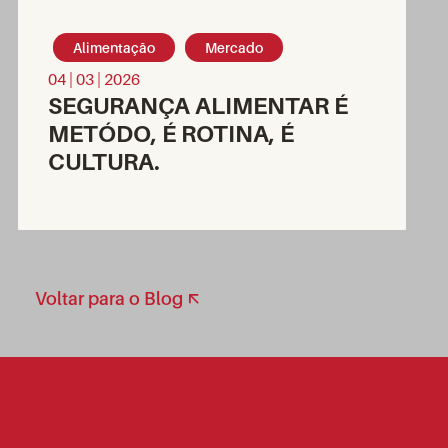
Alimentação
Mercado
04 | 03 | 2026
SEGURANÇA ALIMENTAR É
METÓDO, É ROTINA, É
CULTURA.
Voltar para o Blog