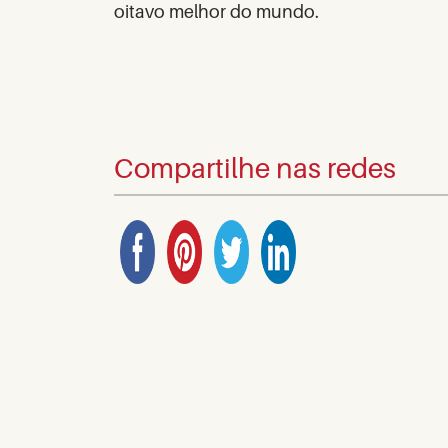
oitavo melhor do mundo.
Compartilhe nas redes