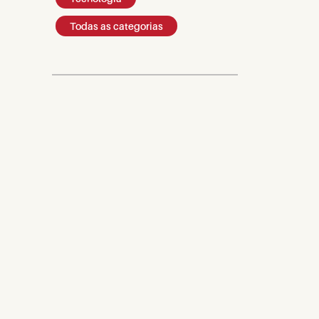
Todas as categorias