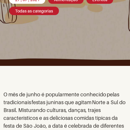
Todas as categorias
O mês de junho é popularmente conhecido pelas
tradicionais festas juninas que agitam Norte a Sul do
Brasil. Misturando culturas, danças, trajes
característicos e as deliciosas comidas típicas da
festa de São João, a data é celebrada de diferentes