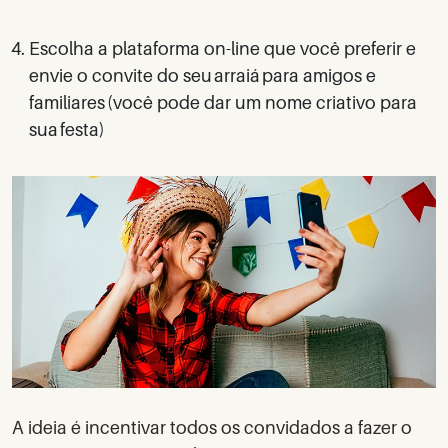
Escolha a plataforma on-line que você preferir e
envie o convite do seu arraiá para amigos e
familiares (você pode dar um nome criativo para
sua festa)
A ideia é incentivar todos os convidados a fazer o