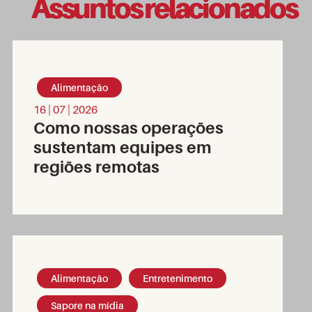
Assuntos relacionados
Alimentação
16 | 07 | 2026
Como nossas operações
sustentam equipes em
regiões remotas
Alimentação
Entretenimento
Sapore na mídia