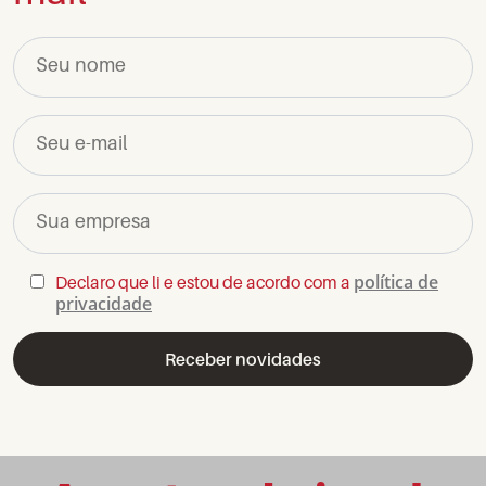
Seu nome
Seu e-mail
Sua empresa
política de
Declaro que li e estou de acordo com a
privacidade