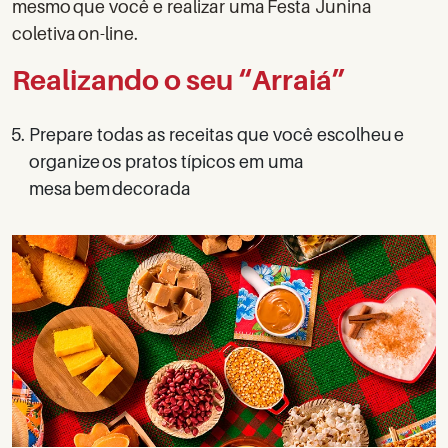
mesmo que você e realizar uma Festa Junina
coletiva on-line.
Realizando o seu “Arraiá”
Prepare todas as receitas que você escolheu e
organize os pratos típicos em uma
mesa bem decorada