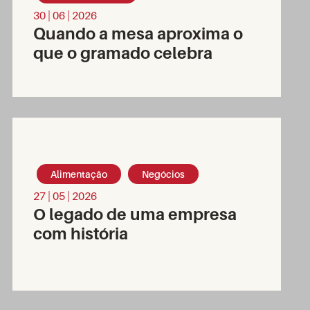
30 | 06 | 2026
Quando a mesa aproxima o
que o gramado celebra
Alimentação
Negócios
27 | 05 | 2026
O legado de uma empresa
com história