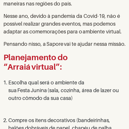
maneiras nas regiões do país.
Nesse ano, devido à pandemia da Covid-19, não é
possível realizar grandes eventos, mas podemos
adaptar as comemorações para o ambiente virtual.
Pensando nisso, a Sapore vai te ajudar nessa missão.
Planejamento do
“Arraiá virtual”:
Escolha qual será o ambiente da
sua Festa Junina (sala, cozinha, área de lazer ou
outro cômodo da sua casa)
Compre os itens decorativos (bandeirinhas,
balões dobráveis de papel, chapéu de palha,