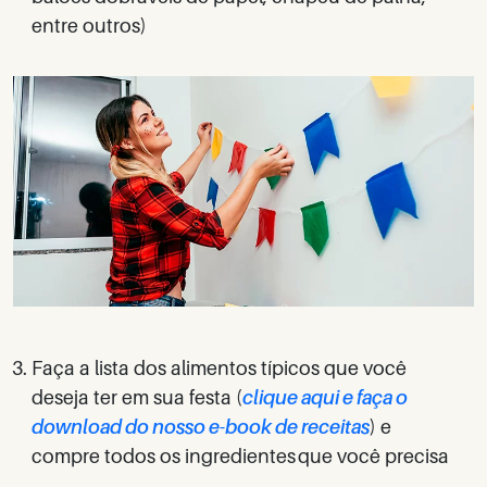
entre outros)
Faça a lista dos alimentos típicos que você
deseja ter em sua festa (
clique aqui e faça o
download do nosso e-book de receitas
) e
compre todos os ingredientes que você precisa