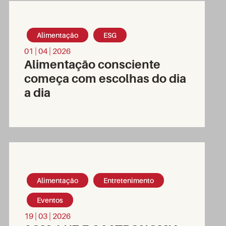
Alimentação
ESG
01 | 04 | 2026
Alimentação consciente
começa com escolhas do dia
a dia
Alimentação
Entretenimento
Eventos
19 | 03 | 2026