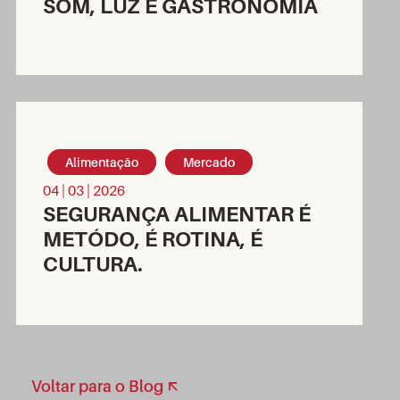
SOM, LUZ E GASTRONOMIA
Alimentação
Mercado
04 | 03 | 2026
SEGURANÇA ALIMENTAR É
METÓDO, É ROTINA, É
CULTURA.
Voltar para o Blog