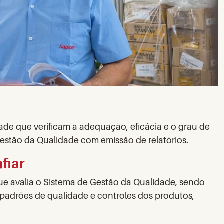
ade que verificam a adequação, eficácia e o grau de
Gestão da Qualidade com emissão de relatórios.
fiar
ue avalia o Sistema de Gestão da Qualidade, sendo
s padrões de qualidade e controles dos produtos,