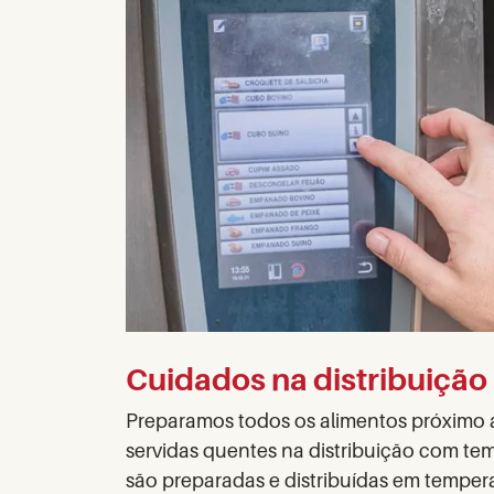
Cuidados na distribuição
Preparamos todos os alimentos próximo 
servidas quentes na distribuição com temp
são preparadas e distribuídas em temper