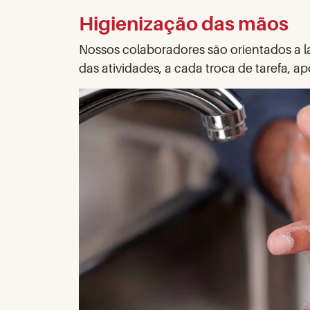
Higienização das mãos
Nossos colaboradores são orientados a l
das atividades, a cada troca de tarefa, ap