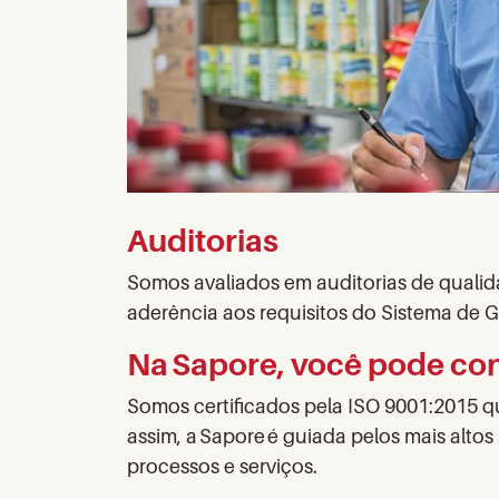
Auditorias
Somos avaliados em auditorias de qualid
aderência aos requisitos do Sistema de 
Na Sapore, você pode con
Somos certificados pela ISO 9001:2015 q
assim, a Sapore é guiada pelos mais alto
processos e serviços.