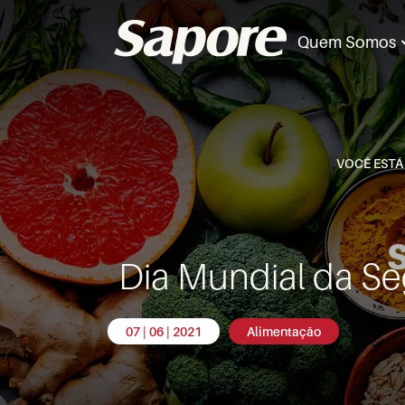
Quem Somos
VOCÊ ESTÁ
Dia Mundial da S
07 | 06 | 2021
Alimentação