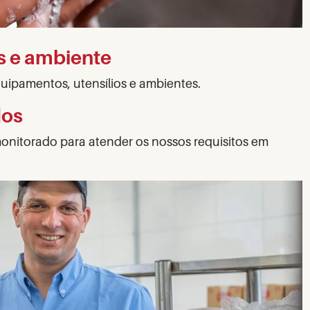
os e ambiente
quipamentos, utensílios e ambientes.
dos
onitorado para atender os nossos requisitos em
.