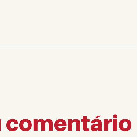
u comentário