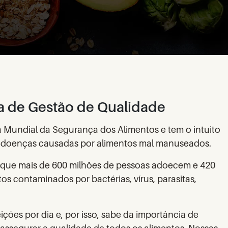
a de Gestão de Qualidade
 Mundial da Segurança dos Alimentos e tem o intuito
 doenças causadas por alimentos mal manuseados.
 que mais de 600 milhões de pessoas adoecem e 420
os contaminados por bactérias, vírus, parasitas,
ições por dia e, por isso, sabe da importância de