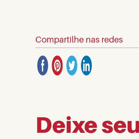
Compartilhe nas redes
Deixe se