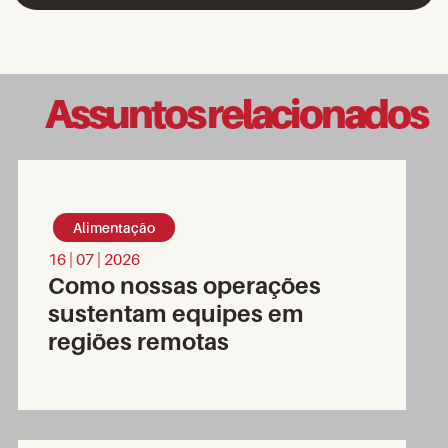
Assuntos relacionados
Alimentação
16 | 07 | 2026
Como nossas operações
sustentam equipes em
regiões remotas