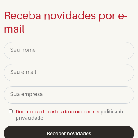
Receba novidades por e-
mail
Seu nome
Seu e-mail
Sua empresa
política de
Declaro que li e estou de acordo com a
privacidade