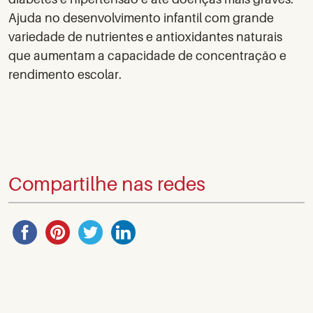
Ajuda no desenvolvimento infantil com grande
variedade de nutrientes e​ antioxidantes naturais
que aumentam a capacidade de concentração e
rendimento escolar.
Compartilhe nas redes