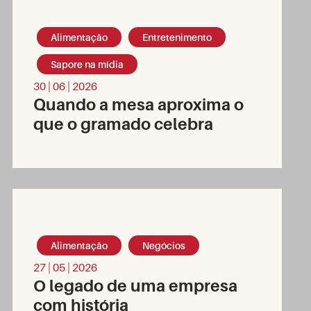
Alimentação
Entretenimento
Sapore na mídia
30 | 06 | 2026
Quando a mesa aproxima o
que o gramado celebra
Alimentação
Negócios
27 | 05 | 2026
O legado de uma empresa
com história