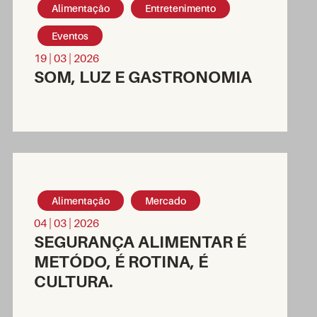
Alimentação
Entretenimento
Eventos
19 | 03 | 2026
SOM, LUZ E GASTRONOMIA
Alimentação
Mercado
04 | 03 | 2026
SEGURANÇA ALIMENTAR É
METÓDO, É ROTINA, É
CULTURA.