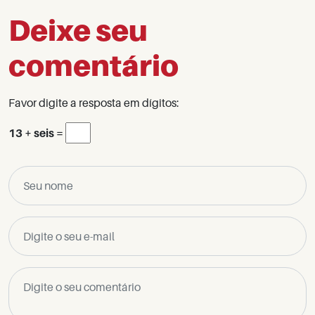
Deixe seu
comentário
Favor digite a resposta em dígitos:
13 + seis =