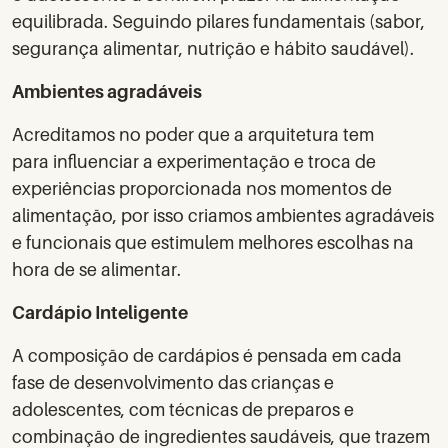
equilibrada. Seguindo pilares fundamentais (sabor,
segurança alimentar, nutrição e hábito saudável).
Ambientes agradáveis
​Acreditamos no poder que a arquitetura tem
para influenciar a experimentação e troca de
experiências proporcionada nos momentos de
alimentação, por isso criamos ambientes agradáveis
e funcionais que estimulem melhores escolhas na
hora de se alimentar.
Cardápio Inteligente
A composição de cardápios é pensada em cada
fase de desenvolvimento das crianças e
adolescentes, com técnicas de preparos e
combinação de ingredientes saudáveis, que trazem