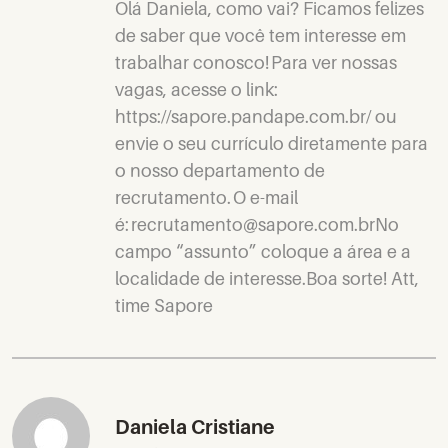
Olá Daniela, como vai? Ficamos felizes
de saber que você tem interesse em
trabalhar conosco! Para ver nossas
vagas, acesse o link:
https://sapore.pandape.com.br/ ou
envie o seu currículo diretamente para
o nosso departamento de
recrutamento. O e-mail
é: recrutamento@sapore.com.brNo
campo “assunto” coloque a área e a
localidade de interesse.Boa sorte! Att,
time Sapore
Daniela Cristiane