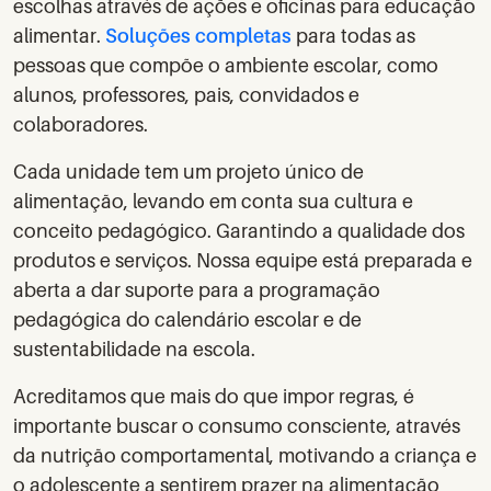
escolhas através de ações e oficinas para educação
alimentar.
Soluções completas
para todas as
pessoas que compõe o ambiente escolar, como
alunos, professores, pais, convidados e
colaboradores.
Cada unidade tem um projeto único de
alimentação, levando em conta sua cultura e
conceito pedagógico. Garantindo a qualidade dos
produtos e serviços. Nossa equipe está preparada e
aberta a dar suporte para a programação​
pedagógica do calendário escolar e de
sustentabilidade na escola.
Acreditamos que mais do que impor regras, é
importante buscar o consumo consciente, através
da nutrição comportamental, motivando a criança e
o adolescente a sentirem prazer na alimentação