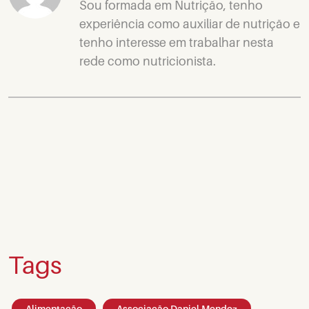
Sou formada em Nutrição, tenho
experiência como auxiliar de nutrição e
tenho interesse em trabalhar nesta
rede como nutricionista.
Tags
Alimentação
Associação Daniel Mendez