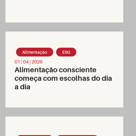
Alimentação
ESG
01 | 04 | 2026
Alimentação consciente
começa com escolhas do dia
a dia