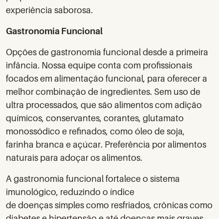
experiência saborosa.
Gastronomia Funcional
Opções de gastronomia funcional desde a primeira
infância. ​ Nossa equipe conta com profissionais
focados em alimentação funcional, para oferecer a
melhor combinação de ingredientes. ​Sem uso de
ultra processados, que são alimentos com adição
químicos, conservantes, corantes, glutamato
monossódico e refinados, como óleo de soja,
farinha branca e açúcar. Preferência por alimentos
naturais para adoçar os alimentos.
A gastronomia funcional fortalece o sistema
imunológico, reduzindo o índice
de doenças simples como resfriados, crônicas como
diabetes e hipertensão e até doenças mais graves.