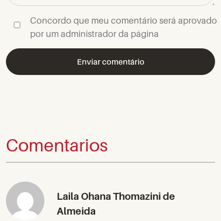
Concordo que meu comentário será aprovado
por um administrador da página
Comentarios
Laila Ohana Thomazini de
Almeida