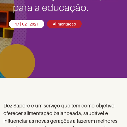
para a educação.
17 | 02 | 2021
Alimentação
Dez Sapore é um serviço que tem como objetivo
oferecer alimentação balanceada, saudável e
influenciar as novas gerações a fazerem melhores