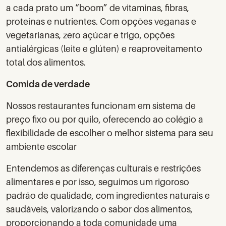
a cada prato um “boom” de vitaminas, fibras,
proteínas e nutrientes. Com opções veganas e
vegetarianas, zero açúcar e trigo, opções
antialérgicas (leite e glúten) e reaproveitamento
total dos alimentos.
Comida de verdade
Nossos restaurantes funcionam em sistema de
preço fixo ou por quilo, oferecendo ao colégio a
flexibilidade de escolher o melhor sistema para seu
ambiente escolar
Entendemos as diferenças culturais e restrições
alimentares e por isso, seguimos um rigoroso
padrão de qualidade, com ingredientes naturais e
saudáveis, valorizando o sabor dos alimentos,
proporcionando a toda comunidade uma