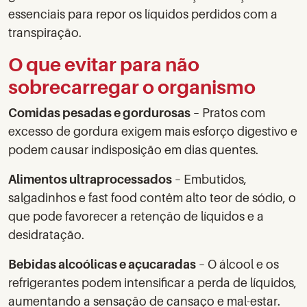
essenciais para repor os líquidos perdidos com a
transpiração.
O que evitar para não
sobrecarregar o organismo
Comidas pesadas e gordurosas
– Pratos com
excesso de gordura exigem mais esforço digestivo e
podem causar indisposição em dias quentes.
Alimentos ultraprocessados
– Embutidos,
salgadinhos e fast food contêm alto teor de sódio, o
que pode favorecer a retenção de líquidos e a
desidratação.
Bebidas alcoólicas e açucaradas
– O álcool e os
refrigerantes podem intensificar a perda de líquidos,
aumentando a sensação de cansaço e mal-estar.