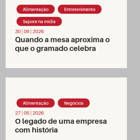
Alimentação
Entretenimento
Sapore na mídia
30 | 06 | 2026
Quando a mesa aproxima o
que o gramado celebra
Alimentação
Negócios
27 | 05 | 2026
O legado de uma empresa
com história