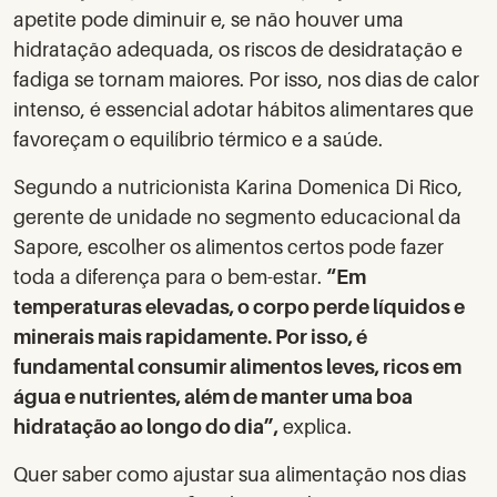
apetite pode diminuir e, se não houver uma
hidratação adequada, os riscos de desidratação e
fadiga se tornam maiores. Por isso, nos dias de calor
intenso, é essencial adotar hábitos alimentares que
favoreçam o equilíbrio térmico e a saúde.
Segundo a nutricionista Karina Domenica Di Rico,
gerente de unidade no segmento educacional da
Sapore, escolher os alimentos certos pode fazer
toda a diferença para o bem-estar.
“Em
temperaturas elevadas, o corpo perde líquidos e
minerais mais rapidamente. Por isso, é
fundamental consumir alimentos leves, ricos em
água e nutrientes, além de manter uma boa
hidratação ao longo do dia”,
explica.
Quer saber como ajustar sua alimentação nos dias