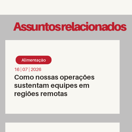
Assuntos relacionados
Alimentação
16 | 07 | 2026
Como nossas operações
sustentam equipes em
regiões remotas