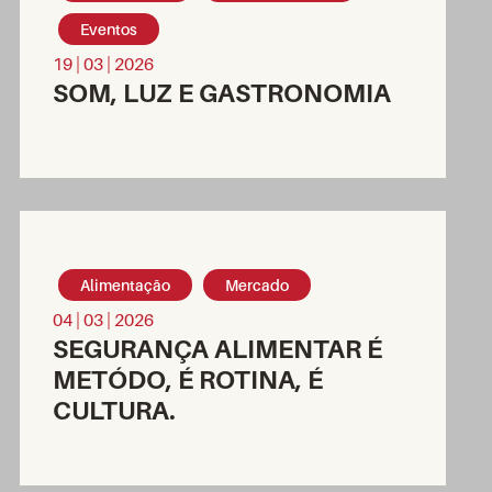
Eventos
19 | 03 | 2026
SOM, LUZ E GASTRONOMIA
Alimentação
Mercado
04 | 03 | 2026
SEGURANÇA ALIMENTAR É
METÓDO, É ROTINA, É
CULTURA.