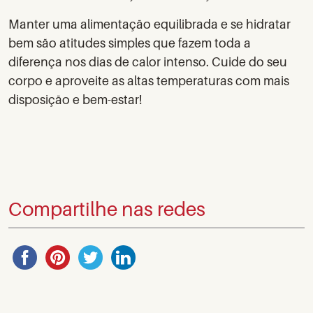
Manter uma alimentação equilibrada e se hidratar
bem são atitudes simples que fazem toda a
diferença nos dias de calor intenso. Cuide do seu
corpo e aproveite as altas temperaturas com mais
disposição e bem-estar!
Compartilhe nas redes