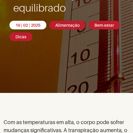
equilibrado
19 | 02 | 2025
Alimentação
Bem-estar
Dicas
Com as temperaturas em alta, o corpo pode sofrer
mudanças significativas. A transpiração aumenta, o