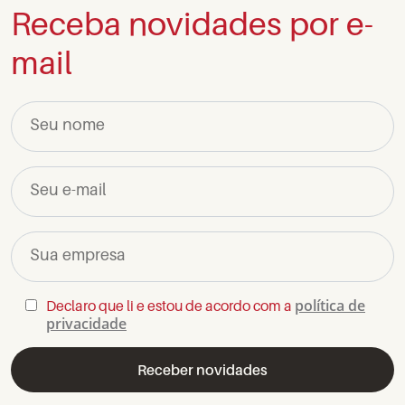
Receba novidades por e-
mail
Seu nome
Seu e-mail
Sua empresa
política de
Declaro que li e estou de acordo com a
privacidade