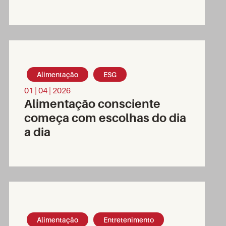
Alimentação
ESG
01 | 04 | 2026
Alimentação consciente
começa com escolhas do dia
a dia
Alimentação
Entretenimento