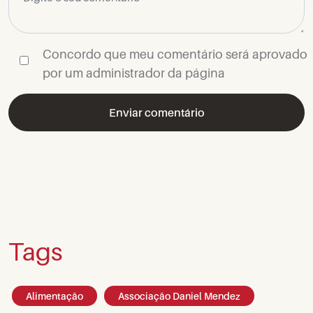
Concordo que meu comentário será aprovado
por um administrador da página
Tags
Alimentação
Associação Daniel Mendez