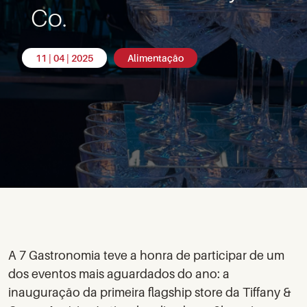
Co.
11 | 04 | 2025
Alimentação
A 7 Gastronomia teve a honra de participar de um
dos eventos mais aguardados do ano: a
inauguração da primeira flagship store da Tiffany &