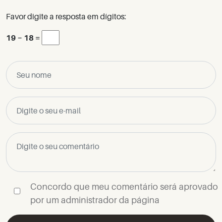
Favor digite a resposta em dígitos:
19 − 18 =
Concordo que meu comentário será aprovado
por um administrador da página