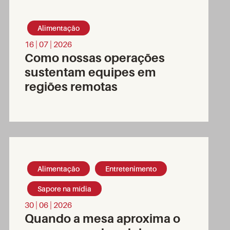
Alimentação
16 | 07 | 2026
Como nossas operações
sustentam equipes em
regiões remotas
Alimentação
Entretenimento
Sapore na mídia
30 | 06 | 2026
Quando a mesa aproxima o