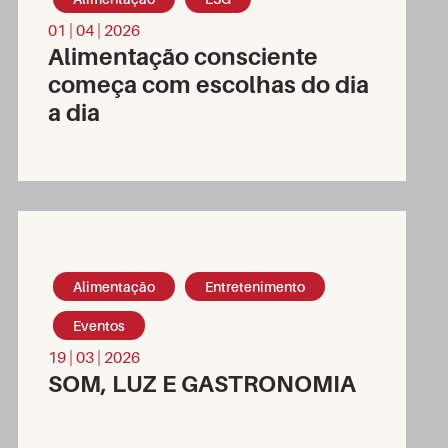
01 | 04 | 2026
Alimentação consciente
começa com escolhas do dia
a dia
Alimentação
Entretenimento
Eventos
19 | 03 | 2026
SOM, LUZ E GASTRONOMIA