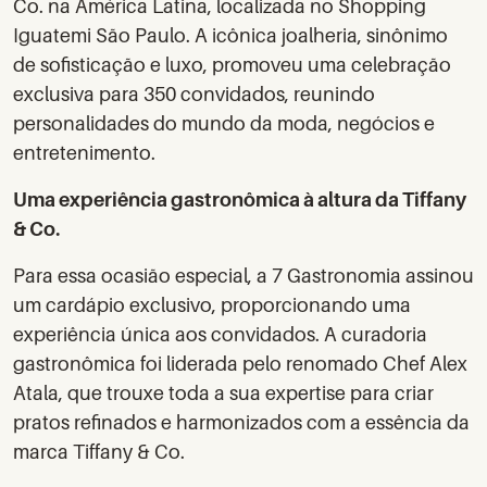
Co. na América Latina, localizada no Shopping
Iguatemi São Paulo. A icônica joalheria, sinônimo
de sofisticação e luxo, promoveu uma celebração
exclusiva para 350 convidados, reunindo
personalidades do mundo da moda, negócios e
entretenimento.
Uma experiência gastronômica à altura da Tiffany
& Co.
Para essa ocasião especial, a 7 Gastronomia assinou
um cardápio exclusivo, proporcionando uma
experiência única aos convidados. A curadoria
gastronômica foi liderada pelo renomado Chef Alex
Atala, que trouxe toda a sua expertise para criar
pratos refinados e harmonizados com a essência da
marca Tiffany & Co.