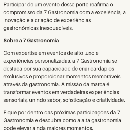
Participar de um evento desse porte reafirma o
compromisso da 7 Gastronomia com a excelência, a
inovação e a criação de experiências
gastronômicas inesquecíveis.
Sobre a 7 Gastronomia
Com expertise em eventos de alto luxo e
experiências personalizadas, a 7 Gastronomia se
destaca por sua capacidade de criar cardápios
exclusivos e proporcionar momentos memoráveis
através da gastronomia. A missão da marca é
transformar eventos em verdadeiras experiências
sensoriais, unindo sabor, sofisticação e criatividade.
Fique por dentro das próximas participações da 7
Gastronomia e descubra como a alta gastronomia
pode elevar ainda maiores momentos.