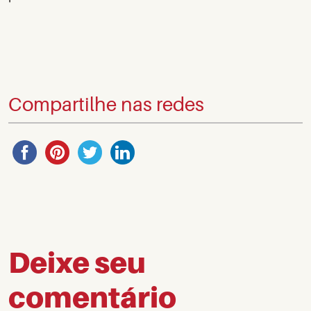
Compartilhe nas redes
Deixe seu
comentário