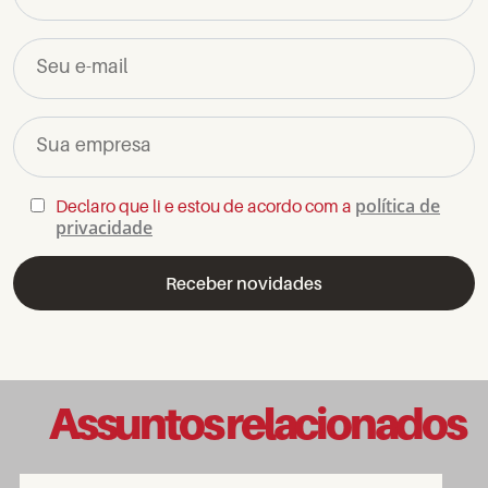
Seu e-mail
Sua empresa
política de
Declaro que li e estou de acordo com a
privacidade
Assuntos relacionados