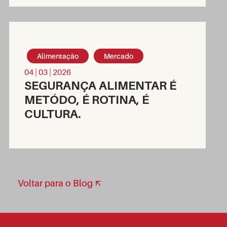
Alimentação
Mercado
04 | 03 | 2026
SEGURANÇA ALIMENTAR É
METÓDO, É ROTINA, É
CULTURA.
Voltar para o Blog