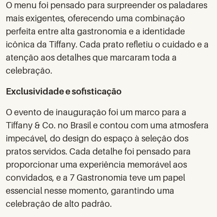
O menu foi pensado para surpreender os paladares
mais exigentes, oferecendo uma combinação
perfeita entre alta gastronomia e a identidade
icônica da Tiffany. Cada prato refletiu o cuidado e a
atenção aos detalhes que marcaram toda a
celebração.
Exclusividade e sofisticação
O evento de inauguração foi um marco para a
Tiffany & Co. no Brasil e contou com uma atmosfera
impecável, do design do espaço à seleção dos
pratos servidos. Cada detalhe foi pensado para
proporcionar uma experiência memorável aos
convidados, e a 7 Gastronomia teve um papel
essencial nesse momento, garantindo uma
celebração de alto padrão.