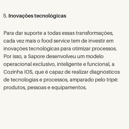
Inovações tecnológicas
Para
dar suporte a todas essas transformações
,
cada vez mais o food service tem de investir em
inovações tecnológicas para otimizar processos.
Por isso, a Sapore desenvolveu um modelo
operacional exclusivo, inteligente e funcional, a
Cozinha IOS, que é capaz de realizar diagnósticos
de tecnologias e processos, amparado pelo tripé:
produtos, pessoas e equipamentos.