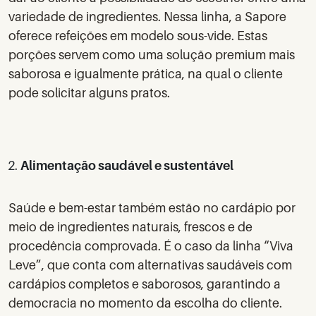
variedade de ingredientes. Nessa linha, a Sapore
oferece refeições em modelo sous-vide. Estas
porções servem como uma solução premium mais
saborosa e igualmente prática,
na qual o cliente
pode solicitar alguns pratos.
Alimentação saudável e sustentável
Saúde e bem-estar também estão no cardápio por
meio de ingredientes naturais, frescos e de
procedência comprovada. É o caso da linha “Viva
Leve”, que conta com alternativas saudáveis com
cardápios completos e saborosos, garantindo a
democracia no momento da escolha do cliente.