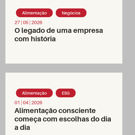
Alimentação
Negócios
27 | 05 | 2026
O legado de uma empresa
com história
Alimentação
ESG
01 | 04 | 2026
Alimentação consciente
começa com escolhas do dia
a dia