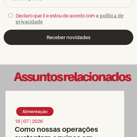
política de
Declaro que li e estou de acordo com a
privacidade
Assuntos relacionados
Alimentação
16 | 07 | 2026
Como nossas operações