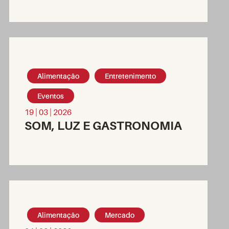
Alimentação
Entretenimento
Eventos
19 | 03 | 2026
SOM, LUZ E GASTRONOMIA
Alimentação
Mercado