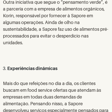
Outra iniciativa que segue o “pensamento verde”, é
a parceria com a empresa de alimentos orgânicos,
Korin, responsável por fornecer à Sapore em
algumas operações. Ainda de olho na
sustentabilidade, a Sapore faz uso de
alimentos pré-
processados
para evitar o desperdício nas
unidades.
Experiências dinâmicas
Mais do que refeições no dia a dia, os clientes
buscam em food service ofertas que atendam às
empresas em todas duas demandas de
alimentação. Pensando nisso, a Sapore
desenvolveu serviços especialmente pensados para