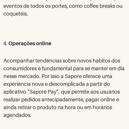
eventos de todos os portes, como coffee breaks ou
coquetéis.
Operações online
Acompanhar tendências sobre novos hábitos dos
consumidores é fundamental para se manter em dia
nesse mercado. Por isso a Sapore oferece uma
experiência nova e descomplicada a partir do
aplicativo “Sapore Pay”, que permite aos usuários
realizar pedidos antecipadamente, pagar online e
ainda retirar o produto na hora ou em horários
agendados.