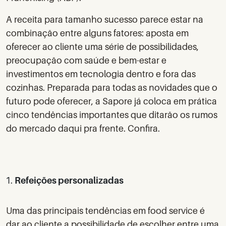
A receita para tamanho sucesso parece estar na
combinação entre alguns fatores: aposta em
oferecer ao cliente uma série de possibilidades,
preocupação com saúde e bem-estar e
investimentos em tecnologia dentro e fora das
cozinhas. Preparada para todas as novidades que o
futuro pode oferecer, a Sapore já coloca em prática
cinco tendências importantes que ditarão os rumos
do mercado daqui pra frente. Confira.
Refeições personalizadas
Uma das principais tendências em food service é
dar ao cliente a possibilidade de escolher entre uma