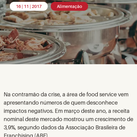
16 | 11 | 2017
Alimentação
Na contramão da crise, a área de food service vem
apresentando números de quem desconhece
impactos negativos. Em março deste ano, a receita
nominal deste mercado mostrou um crescimento de
3,9%, segundo
dados da Associação Brasileira de
Franchising (ABF).