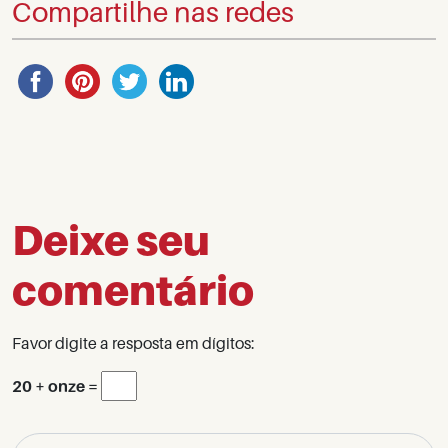
Compartilhe nas redes
Deixe seu
comentário
Favor digite a resposta em dígitos:
20 + onze =