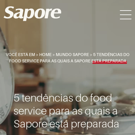
VOCÊ ESTÁ EM >
HOME
>
MUNDO SAPORE
>
5 TENDÊNCIAS DO
FOOD SERVICE PARA AS QUAIS A SAPORE ESTÁ PREPARADA
5 tendências do food
service para as quais a
Sapore está preparada