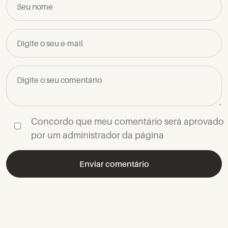
Concordo que meu comentário será aprovado
por um administrador da página