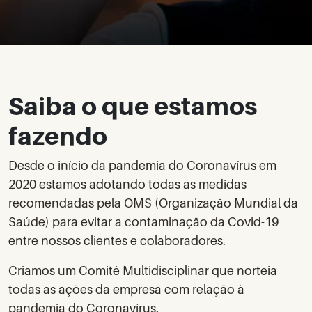
Saiba o que estamos
fazendo
Desde o início da pandemia do Coronavírus em
2020 estamos adotando todas as medidas
recomendadas pela OMS (Organização Mundial da
Saúde) para evitar a contaminação da Covid-19
entre nossos clientes e colaboradores.
Criamos um Comitê Multidisciplinar que norteia
todas as ações da empresa com relação à
pandemia do Coronavírus.