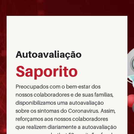
Autoavaliação
Saporito
Preocupados com o bem-estar dos
nossos colaboradores e de suas famílias,
disponibilizamos uma autoavaliação
sobre os sintomas do Coronavírus. Assim,
reforçamos aos nossos colaboradores
que realizem diariamente a autoavaliação