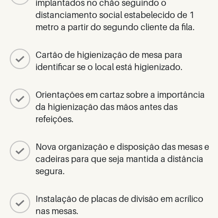
implantados no chão seguindo o
distanciamento social estabelecido de 1
metro a partir do segundo cliente da fila.
Cartão de higienização de mesa para
identificar se o local está higienizado.
Orientações em cartaz sobre a importância
da higienização das mãos antes das
refeições.
Nova organização e disposição das mesas e
cadeiras para que seja mantida a distância
segura.
Instalação de placas de divisão em acrílico
nas mesas.