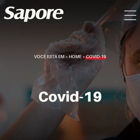
VOCÊ ESTÁ EM >
HOME
>
COVID-19
Covid-19