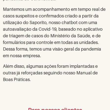
Mantemos um acompanhamento em tempo real de
casos suspeitos e confirmados criado a partir da
utilização do Saporito, nosso chatbot com uma
autoavaliação da Covid-19, baseado no aplicativo
de triagem de casos do Ministério da Saúde, e de
formulários para controle em todas as unidades.
Dessa forma, temos uma visão geral da pandemia
em nossa empresa.
Além disso, algumas ações foram implantadas e
outras já reforçadas seguindo nosso Manual de
Boas Práticas.