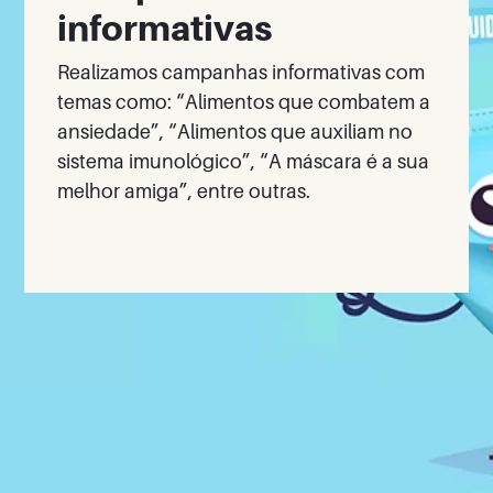
informativas
Realizamos campanhas informativas com
temas como: “Alimentos que combatem a
ansiedade”, “Alimentos que auxiliam no
sistema imunológico”, “A máscara é a sua
melhor amiga”, entre outras.