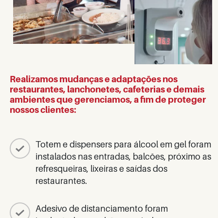
Realizamos mudanças e adaptações nos
restaurantes, lanchonetes, cafeterias e demais
ambientes que gerenciamos, a fim de proteger
nossos clientes:
Totem e dispensers para álcool em gel foram
instalados nas entradas, balcões, próximo as
refresqueiras, lixeiras e saídas dos
restaurantes.
Adesivo de distanciamento foram