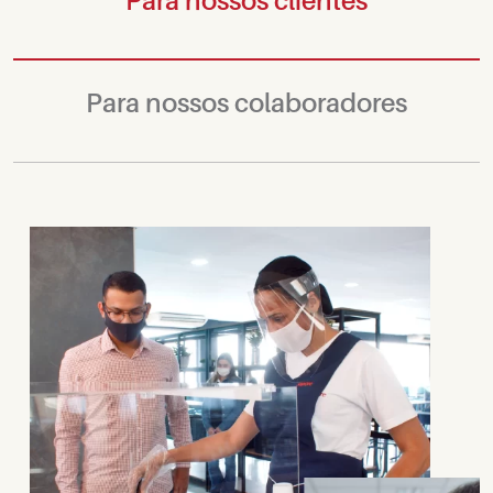
Para nossos clientes
Para nossos colaboradores