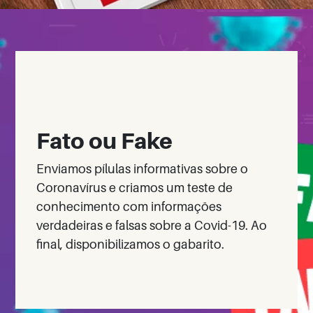
Fato ou Fake
Enviamos pílulas informativas sobre o
Coronavírus e criamos um teste de
conhecimento com informações
verdadeiras e falsas sobre a Covid-19. Ao
final, disponibilizamos o gabarito.