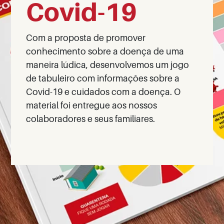
Covid-19
Com a proposta de promover
conhecimento sobre a doença de uma
maneira lúdica, desenvolvemos um jogo
de tabuleiro com informações sobre a
Covid-19 e cuidados com a doença. O
material foi entregue aos nossos
colaboradores e seus familiares.