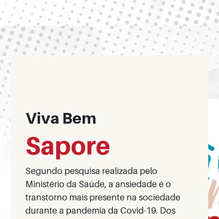
colaboradores.
Viva Bem
Sapore
Segundo pesquisa realizada pelo
Ministério da Saúde, a ansiedade é o
transtorno mais presente na sociedade
durante a pandemia da Covid-19. Dos