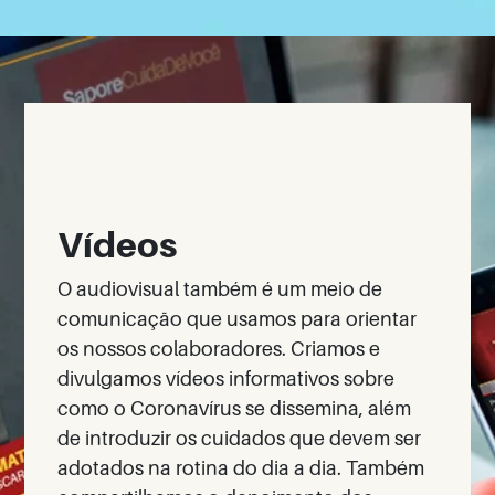
Vídeos
O audiovisual também é um meio de
comunicação que usamos para orientar
os nossos colaboradores. Criamos e
divulgamos vídeos informativos sobre
como o Coronavírus se dissemina, além
de introduzir os cuidados que devem ser
adotados na rotina do dia a dia.
Também