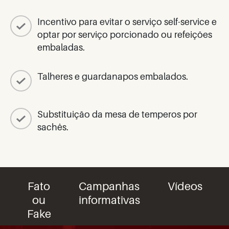
Incentivo para evitar o serviço self-service e
optar por serviço porcionado ou refeições
embaladas.
Talheres e guardanapos embalados.
Substituição da mesa de temperos por
sachês.
Fato
Campanhas
Vídeos
ou
informativas
Fake