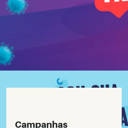
Campanhas