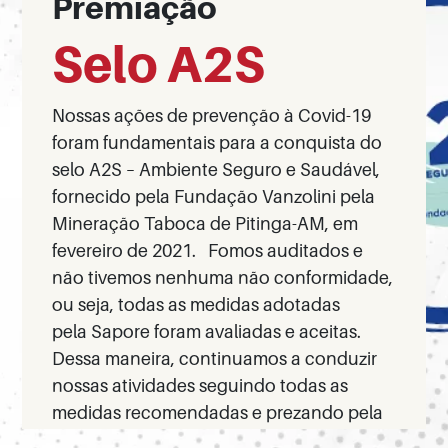
Premiação
Selo A2S
Nossas ações de prevenção à Covid-19
foram fundamentais para a conquista do
selo A2S – Ambiente Seguro e Saudável,
fornecido pela Fundação Vanzolini pela
Mineração Taboca de Pitinga-AM, em
fevereiro de 2021.
Fomos auditados e
não tivemos nenhuma não conformidade,
ou seja, todas as medidas adotadas
pela Sapore foram avaliadas e aceitas.
Dessa maneira, continuamos a conduzir
nossas atividades seguindo todas as
medidas recomendadas e prezando pela
saúde de nossos clientes e